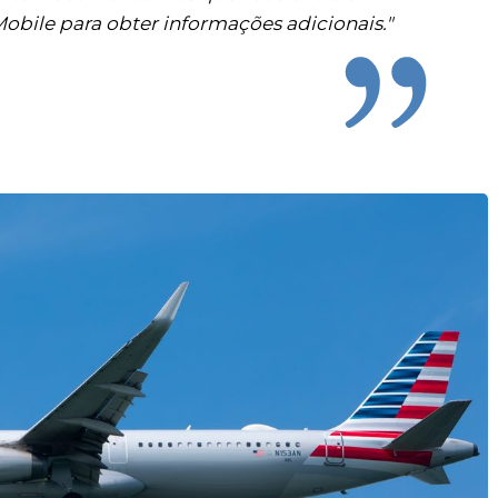
obile para obter informações adicionais."