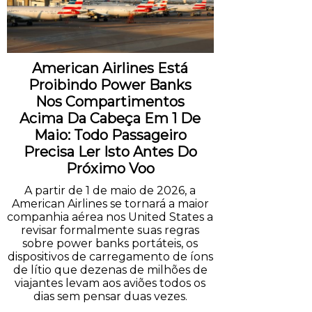
American Airlines Está
Proibindo Power Banks
Nos Compartimentos
Acima Da Cabeça Em 1 De
Maio: Todo Passageiro
Precisa Ler Isto Antes Do
Próximo Voo
A partir de 1 de maio de 2026, a
American Airlines se tornará a maior
companhia aérea nos United States a
revisar formalmente suas regras
sobre power banks portáteis, os
dispositivos de carregamento de íons
de lítio que dezenas de milhões de
viajantes levam aos aviões todos os
dias sem pensar duas vezes.