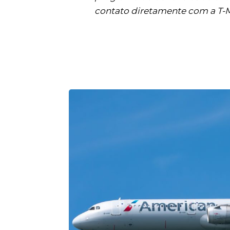
contato diretamente com a T-M