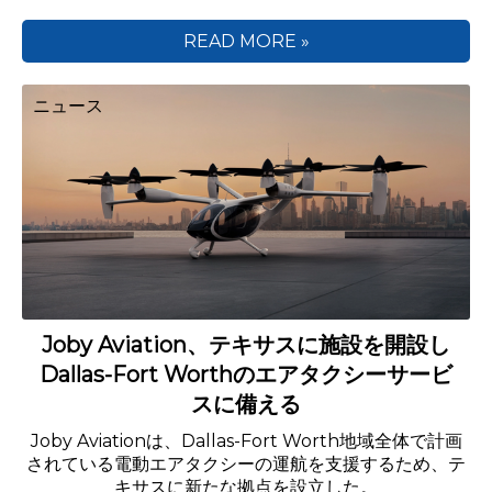
READ MORE »
ニュース
Joby Aviation、テキサスに施設を開設し
Dallas-Fort Worthのエアタクシーサービ
スに備える
Joby Aviationは、Dallas-Fort Worth地域全体で計画
されている電動エアタクシーの運航を支援するため、テ
キサスに新たな拠点を設立した。