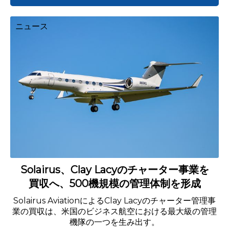
ニュース
Solairus、Clay Lacyのチャーター事業を
買収へ、500機規模の管理体制を形成
Solairus AviationによるClay Lacyのチャーター管理事
業の買収は、米国のビジネス航空における最大級の管理
機隊の一つを生み出す。