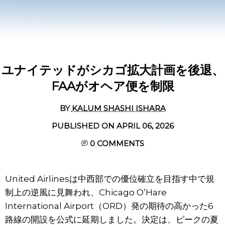
ユナイテッドがシカゴ拡大計画を後退、
FAAがオヘア便を制限
BY
KALUM SHASHI ISHARA
PUBLISHED ON APRIL 06, 2026
0
COMMENTS
United Airlinesは中西部での優位確立を目指す中で規
制上の逆風に見舞われ、Chicago O’Hare
International Airport（ORD）発の期待の高かった6
路線の開設を公式に延期しました。決定は、ピークの夏