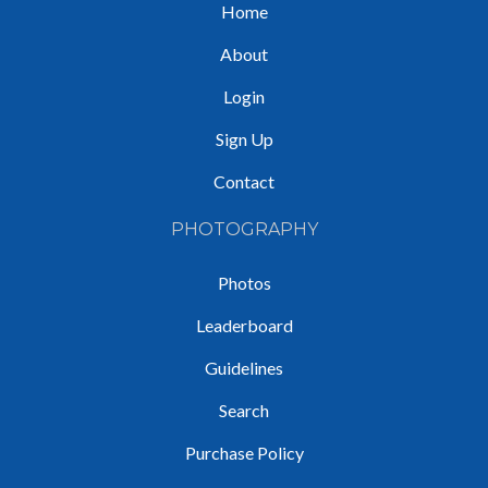
Home
About
Login
Sign Up
Contact
PHOTOGRAPHY
Photos
Leaderboard
Guidelines
Search
Purchase Policy