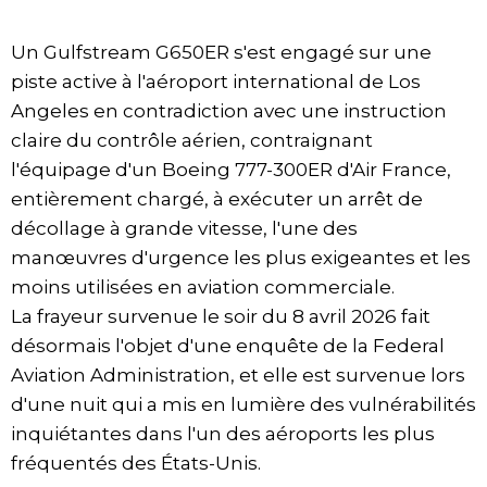
Un Gulfstream G650ER s'est engagé sur une
piste active à l'aéroport international de Los
Angeles en contradiction avec une instruction
claire du contrôle aérien, contraignant
l'équipage d'un Boeing 777-300ER d'Air France,
entièrement chargé, à exécuter un arrêt de
décollage à grande vitesse, l'une des
manœuvres d'urgence les plus exigeantes et les
moins utilisées en aviation commerciale.
La frayeur survenue le soir du 8 avril 2026 fait
désormais l'objet d'une enquête de la Federal
Aviation Administration, et elle est survenue lors
d'une nuit qui a mis en lumière des vulnérabilités
inquiétantes dans l'un des aéroports les plus
fréquentés des États-Unis.