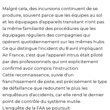
Malgré cela, des incursions continuent de se
produire, souvent parce que les équipes au sol
et les équipages d'appareils transitant n'ont pas
la même familiarité des procédures que les
équipages réguliers des compagnies qui
opèrent quotidiennement sur les mêmes hubs.
Ce qui distingue l'incident du 8 avril impliquant
Air France, c'est que l'appareil intrus était piloté
par des professionnels qui ont explicitement
confirmé avoir compris l'instruction.
Cette reconnaissance, suivie d'un
franchissement de piste, est précisément le type
de défaillance que redoutent le plus les
enquêteurs d'accidents, car elle rend le dernier
point de contrôle du système inutile.
L'enquête de la FAA se poursuit.