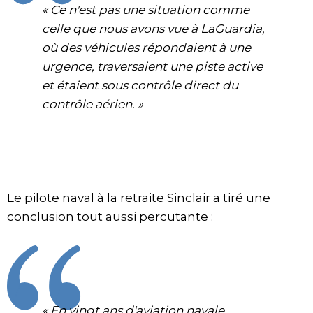
« Ce n'est pas une situation comme
celle que nous avons vue à LaGuardia,
où des véhicules répondaient à une
urgence, traversaient une piste active
et étaient sous contrôle direct du
contrôle aérien. »
Le pilote naval à la retraite Sinclair a tiré une
conclusion tout aussi percutante :
« En vingt ans d'aviation navale,