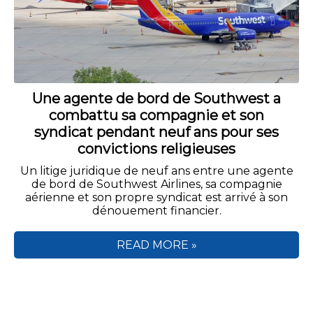
Une agente de bord de Southwest a
combattu sa compagnie et son
syndicat pendant neuf ans pour ses
convictions religieuses
Un litige juridique de neuf ans entre une agente
de bord de Southwest Airlines, sa compagnie
aérienne et son propre syndicat est arrivé à son
dénouement financier.
READ MORE »