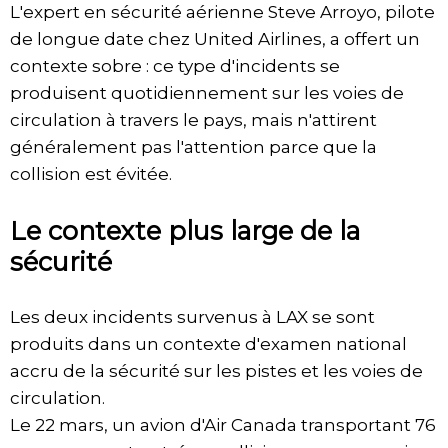
L'expert en sécurité aérienne Steve Arroyo, pilote
de longue date chez United Airlines, a offert un
contexte sobre : ce type d'incidents se
produisent quotidiennement sur les voies de
circulation à travers le pays, mais n'attirent
généralement pas l'attention parce que la
collision est évitée.
Le contexte plus large de la
sécurité
Les deux incidents survenus à LAX se sont
produits dans un contexte d'examen national
accru de la sécurité sur les pistes et les voies de
circulation.
Le 22 mars, un avion d'Air Canada transportant 76