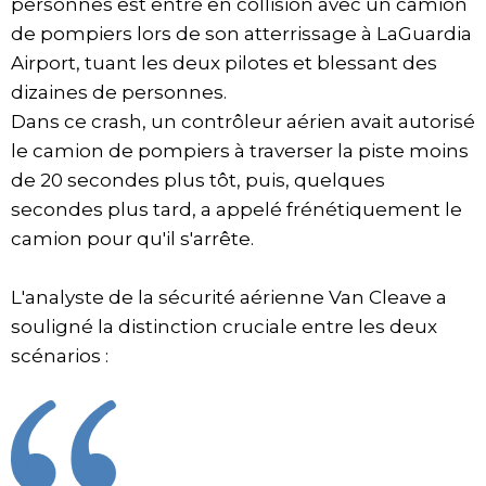
personnes est entré en collision avec un camion
de pompiers lors de son atterrissage à LaGuardia
Airport, tuant les deux pilotes et blessant des
dizaines de personnes.
Dans ce crash, un contrôleur aérien avait autorisé
le camion de pompiers à traverser la piste moins
de 20 secondes plus tôt, puis, quelques
secondes plus tard, a appelé frénétiquement le
camion pour qu'il s'arrête.
L'analyste de la sécurité aérienne Van Cleave a
souligné la distinction cruciale entre les deux
scénarios :