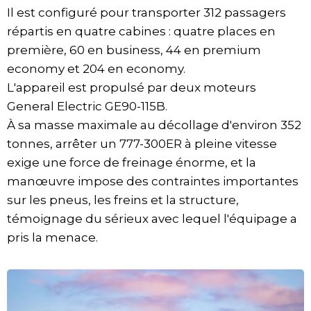
Il est configuré pour transporter 312 passagers
répartis en quatre cabines : quatre places en
première, 60 en business, 44 en premium
economy et 204 en economy.
L'appareil est propulsé par deux moteurs
General Electric GE90-115B.
À sa masse maximale au décollage d'environ 352
tonnes, arrêter un 777-300ER à pleine vitesse
exige une force de freinage énorme, et la
manœuvre impose des contraintes importantes
sur les pneus, les freins et la structure,
témoignage du sérieux avec lequel l'équipage a
pris la menace.