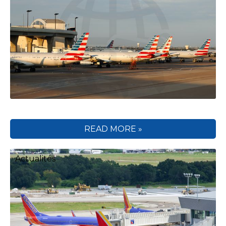
READ MORE »
Actualités