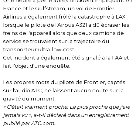
Une heure à peine après l'incident impliquant Air
France et le Gulfstream, un vol de Frontier
Airlines a également frôlé la catastrophe à LAX,
lorsque le pilote de l'Airbus A321 a dû écraser les
freins de l'appareil alors que deux camions de
service se trouvaient sur la trajectoire du
transporteur ultra-low-cost.
Cet incident a également été signalé à la FAA et
fait l'objet d'une enquête.
Les propres mots du pilote de Frontier, captés
sur l'audio ATC, ne laissent aucun doute sur la
gravité du moment.
« C'était vraiment proche. Le plus proche que j'aie
jamais vu », a-t-il déclaré dans un enregistrement
publié par ATC.com.