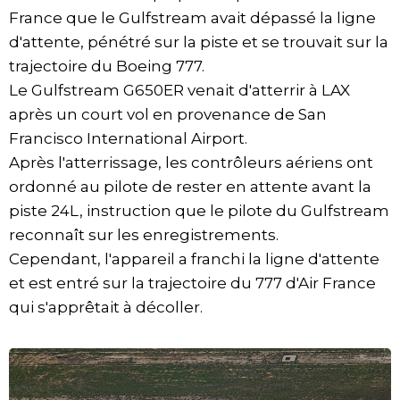
France que le Gulfstream avait dépassé la ligne
d'attente, pénétré sur la piste et se trouvait sur la
trajectoire du Boeing 777.
Le Gulfstream G650ER venait d'atterrir à LAX
après un court vol en provenance de San
Francisco International Airport.
Après l'atterrissage, les contrôleurs aériens ont
ordonné au pilote de rester en attente avant la
piste 24L, instruction que le pilote du Gulfstream
reconnaît sur les enregistrements.
Cependant, l'appareil a franchi la ligne d'attente
et est entré sur la trajectoire du 777 d'Air France
qui s'apprêtait à décoller.