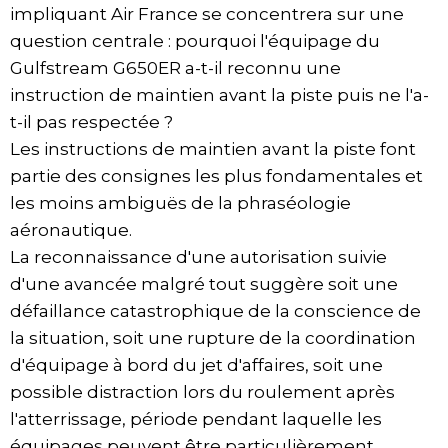
impliquant Air France se concentrera sur une
question centrale : pourquoi l'équipage du
Gulfstream G650ER a-t-il reconnu une
instruction de maintien avant la piste puis ne l'a-
t-il pas respectée ?
Les instructions de maintien avant la piste font
partie des consignes les plus fondamentales et
les moins ambiguës de la phraséologie
aéronautique.
La reconnaissance d'une autorisation suivie
d'une avancée malgré tout suggère soit une
défaillance catastrophique de la conscience de
la situation, soit une rupture de la coordination
d'équipage à bord du jet d'affaires, soit une
possible distraction lors du roulement après
l'atterrissage, période pendant laquelle les
équipages peuvent être particulièrement