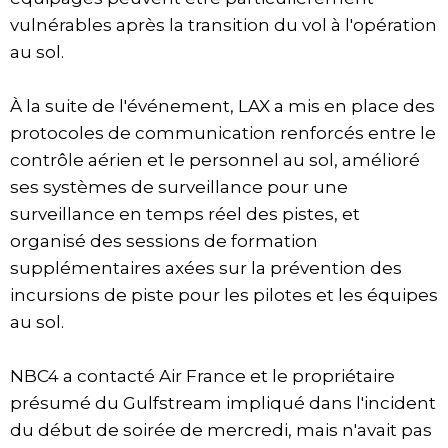
vulnérables après la transition du vol à l'opération
au sol.
À la suite de l'événement, LAX a mis en place des
protocoles de communication renforcés entre le
contrôle aérien et le personnel au sol, amélioré
ses systèmes de surveillance pour une
surveillance en temps réel des pistes, et
organisé des sessions de formation
supplémentaires axées sur la prévention des
incursions de piste pour les pilotes et les équipes
au sol.
NBC4 a contacté Air France et le propriétaire
présumé du Gulfstream impliqué dans l'incident
du début de soirée de mercredi, mais n'avait pas