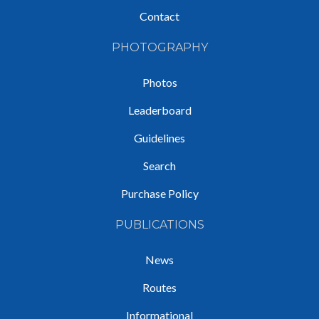
Contact
PHOTOGRAPHY
Photos
Leaderboard
Guidelines
Search
Purchase Policy
PUBLICATIONS
News
Routes
Informational