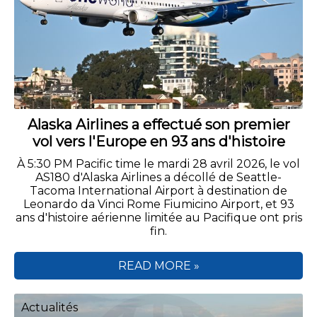
Alaska Airlines a effectué son premier
vol vers l'Europe en 93 ans d'histoire
À 5:30 PM Pacific time le mardi 28 avril 2026, le vol
AS180 d'Alaska Airlines a décollé de Seattle-
Tacoma International Airport à destination de
Leonardo da Vinci Rome Fiumicino Airport, et 93
ans d'histoire aérienne limitée au Pacifique ont pris
fin.
READ MORE »
Actualités