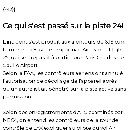
{AD}}
Ce qui s'est passé sur la piste 24L
L'incident s'est produit aux alentours de 6:15 p.m.
le mercredi 8 avril et impliquait Air France Flight
25, qui se préparait à partir pour Paris Charles de
Gaulle Airport.
Selon la FAA, les contrôleurs aériens ont annulé
l'autorisation de décollage de l'appareil après
qu'un autre jet ait pénétré sur la piste active sans
permission.
Selon des enregistrements d'ATC examinés par
NBC4, on entend les contrôleurs de la tour de
contrôle de LAX expliquer au pilote du vol Air