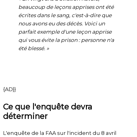
beaucoup de leçons apprises ont été
écrites dans le sang, c'est-à-dire que
nous avons eu des décès. Voici un
parfait exemple d'une leçon apprise
qui vous évite la prison : personne n'a
été blessé. »
{AD}}
Ce que l'enquête devra
déterminer
L'enquête de la FAA sur l'incident du 8 avril