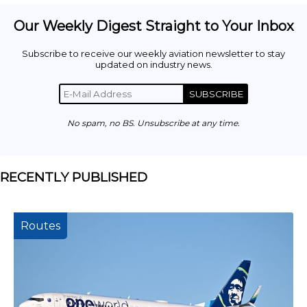
Our Weekly Digest Straight to Your Inbox
Subscribe to receive our weekly aviation newsletter to stay
updated on industry news.
SUBSCRIBE
No spam, no BS. Unsubscribe at any time.
RECENTLY PUBLISHED
Routes