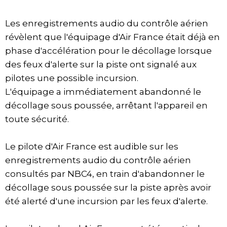
Les enregistrements audio du contrôle aérien
révèlent que l'équipage d'Air France était déjà en
phase d'accélération pour le décollage lorsque
des feux d'alerte sur la piste ont signalé aux
pilotes une possible incursion.
L'équipage a immédiatement abandonné le
décollage sous poussée, arrêtant l'appareil en
toute sécurité.
Le pilote d'Air France est audible sur les
enregistrements audio du contrôle aérien
consultés par NBC4, en train d'abandonner le
décollage sous poussée sur la piste après avoir
été alerté d'une incursion par les feux d'alerte.