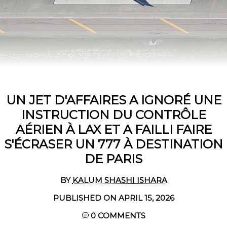
UN JET D'AFFAIRES A IGNORÉ UNE
INSTRUCTION DU CONTRÔLE
AÉRIEN À LAX ET A FAILLI FAIRE
S'ÉCRASER UN 777 À DESTINATION
DE PARIS
BY
KALUM SHASHI ISHARA
PUBLISHED ON APRIL 15, 2026
0
COMMENTS