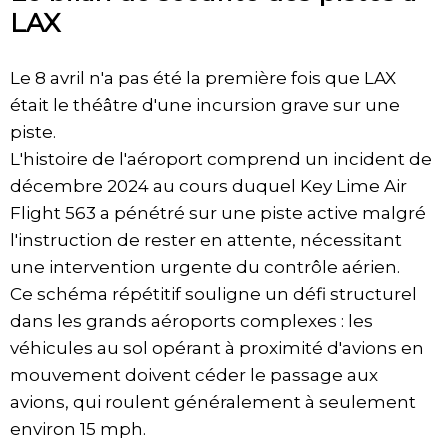
LAX
Le 8 avril n'a pas été la première fois que LAX
était le théâtre d'une incursion grave sur une
piste.
L'histoire de l'aéroport comprend un incident de
décembre 2024 au cours duquel Key Lime Air
Flight 563 a pénétré sur une piste active malgré
l'instruction de rester en attente, nécessitant
une intervention urgente du contrôle aérien.
Ce schéma répétitif souligne un défi structurel
dans les grands aéroports complexes : les
véhicules au sol opérant à proximité d'avions en
mouvement doivent céder le passage aux
avions, qui roulent généralement à seulement
environ 15 mph.