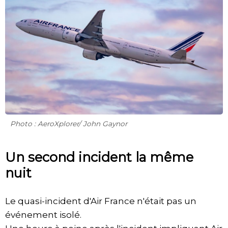
Photo : AeroXplorer/ John Gaynor
Un second incident la même
nuit
Le quasi-incident d'Air France n'était pas un
événement isolé.