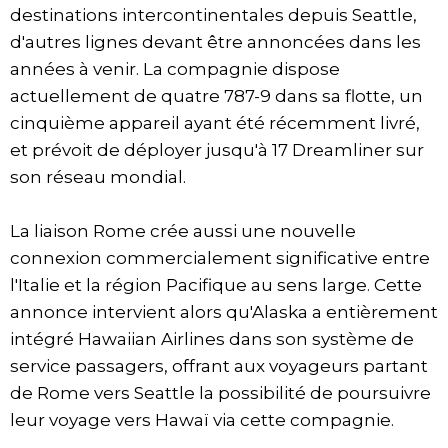
destinations intercontinentales depuis Seattle,
d'autres lignes devant être annoncées dans les
années à venir. La compagnie dispose
actuellement de quatre 787-9 dans sa flotte, un
cinquième appareil ayant été récemment livré,
et prévoit de déployer jusqu'à 17 Dreamliner sur
son réseau mondial.
La liaison Rome crée aussi une nouvelle
connexion commercialement significative entre
l'Italie et la région Pacifique au sens large. Cette
annonce intervient alors qu'Alaska a entièrement
intégré Hawaiian Airlines dans son système de
service passagers, offrant aux voyageurs partant
de Rome vers Seattle la possibilité de poursuivre
leur voyage vers Hawaï via cette compagnie.