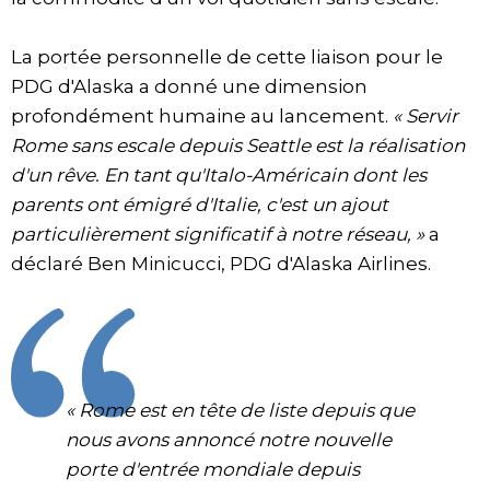
La portée personnelle de cette liaison pour le
PDG d'Alaska a donné une dimension
profondément humaine au lancement.
« Servir
Rome sans escale depuis Seattle est la réalisation
d'un rêve. En tant qu'Italo-Américain dont les
parents ont émigré d'Italie, c'est un ajout
particulièrement significatif à notre réseau, »
a
déclaré Ben Minicucci, PDG d'Alaska Airlines.
« Rome est en tête de liste depuis que
nous avons annoncé notre nouvelle
porte d'entrée mondiale depuis