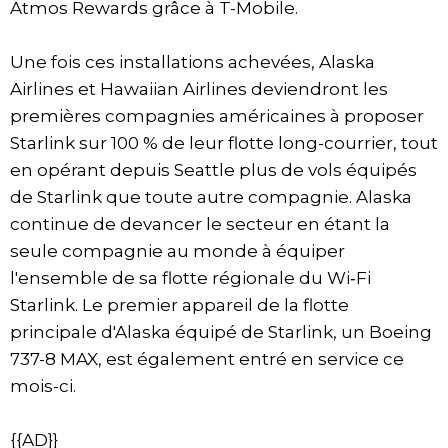
Atmos Rewards grâce à T-Mobile.
Une fois ces installations achevées, Alaska
Airlines et Hawaiian Airlines deviendront les
premières compagnies américaines à proposer
Starlink sur 100 % de leur flotte long-courrier, tout
en opérant depuis Seattle plus de vols équipés
de Starlink que toute autre compagnie. Alaska
continue de devancer le secteur en étant la
seule compagnie au monde à équiper
l'ensemble de sa flotte régionale du Wi‑Fi
Starlink. Le premier appareil de la flotte
principale d'Alaska équipé de Starlink, un Boeing
737-8 MAX, est également entré en service ce
mois-ci.
{{AD}}