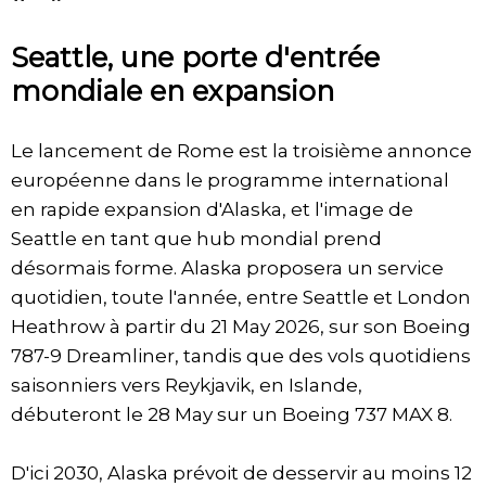
Seattle, une porte d'entrée
mondiale en expansion
Le lancement de Rome est la troisième annonce
européenne dans le programme international
en rapide expansion d'Alaska, et l'image de
Seattle en tant que hub mondial prend
désormais forme. Alaska proposera un service
quotidien, toute l'année, entre Seattle et London
Heathrow à partir du 21 May 2026, sur son Boeing
787-9 Dreamliner, tandis que des vols quotidiens
saisonniers vers Reykjavik, en Islande,
débuteront le 28 May sur un Boeing 737 MAX 8.
D'ici 2030, Alaska prévoit de desservir au moins 12