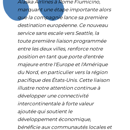
Alaska Airlines à Rome Fiumicino,
marquant une étape importante alors
que la compagnie lance sa première
destination européenne. Ce nouveau
service sans escale vers Seattle, la
toute première liaison programmée
entre les deux villes, renforce notre
position en tant que porte d'entrée
majeure entre l'Europe et l'Amérique
du Nord, en particulier vers la région
pacifique des États-Unis. Cette liaison
illustre notre attention continue à
développer une connectivité
intercontinentale à forte valeur
ajoutée qui soutient le
développement économique,
bénéficie aux communautés locales et