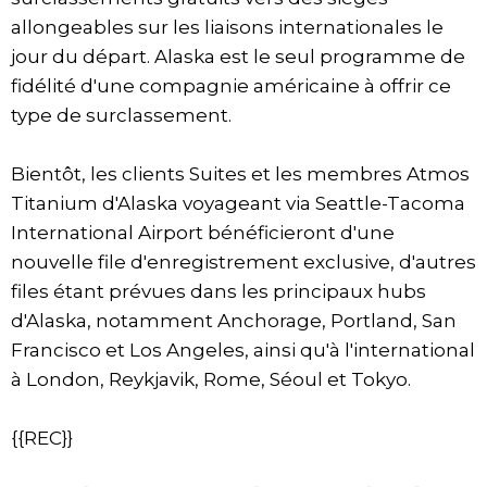
allongeables sur les liaisons internationales le
jour du départ. Alaska est le seul programme de
fidélité d'une compagnie américaine à offrir ce
type de surclassement.
Bientôt, les clients Suites et les membres Atmos
Titanium d'Alaska voyageant via Seattle-Tacoma
International Airport bénéficieront d'une
nouvelle file d'enregistrement exclusive, d'autres
files étant prévues dans les principaux hubs
d'Alaska, notamment Anchorage, Portland, San
Francisco et Los Angeles, ainsi qu'à l'international
à London, Reykjavik, Rome, Séoul et Tokyo.
{{REC}}