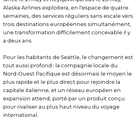
Alaska Airlines exploitera, en l'espace de quatre
semaines, des services réguliers sans escale vers
trois destinations européennes simultanément,
une transformation difficilement concevable il y
a deux ans.
Pour les habitants de Seattle, le changement est
tout aussi profond : la compagnie locale du
Nord-Ouest Pacifique est désormais le moyen le
plus rapide et le plus direct pour rejoindre la
capitale italienne, et un réseau européen en
expansion attend, porté par un produit conçu
pour rivaliser au plus haut niveau du voyage
international.