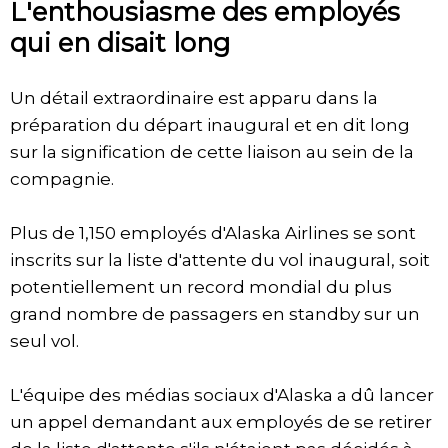
L'enthousiasme des employés
qui en disait long
Un détail extraordinaire est apparu dans la
préparation du départ inaugural et en dit long
sur la signification de cette liaison au sein de la
compagnie.
Plus de 1,150 employés d'Alaska Airlines se sont
inscrits sur la liste d'attente du vol inaugural, soit
potentiellement un record mondial du plus
grand nombre de passagers en standby sur un
seul vol.
L'équipe des médias sociaux d'Alaska a dû lancer
un appel demandant aux employés de se retirer