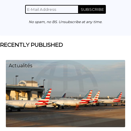
SUBSCRIBE
No spam, no BS. Unsubscribe at any time.
RECENTLY PUBLISHED
Actualités