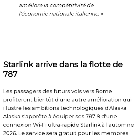
améliore la compétitivité de
l'économie nationale italienne. »
Starlink arrive dans la flotte de
787
Les passagers des futurs vols vers Rome
profiteront bientôt d'une autre amélioration qui
illustre les ambitions technologiques d'Alaska.
Alaska s'apprête à équiper ses 787-9 d'une
connexion Wi‑Fi ultra-rapide Starlink à l'automne
2026. Le service sera gratuit pour les membres