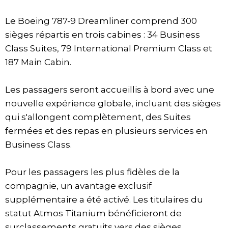
Le Boeing 787-9 Dreamliner comprend 300
sièges répartis en trois cabines : 34 Business
Class Suites, 79 International Premium Class et
187 Main Cabin.
Les passagers seront accueillis à bord avec une
nouvelle expérience globale, incluant des sièges
qui s'allongent complètement, des Suites
fermées et des repas en plusieurs services en
Business Class.
Pour les passagers les plus fidèles de la
compagnie, un avantage exclusif
supplémentaire a été activé. Les titulaires du
statut Atmos Titanium bénéficieront de
surclassements gratuits vers des sièges