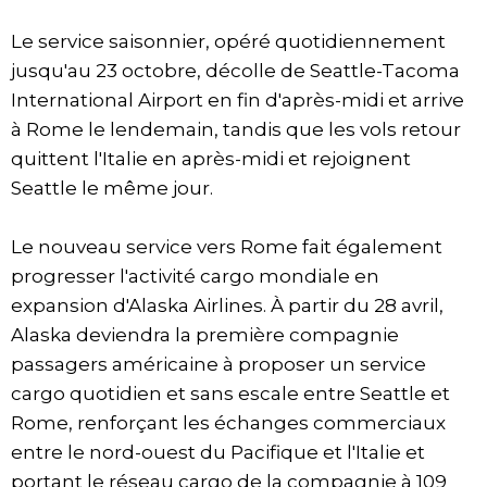
Le service saisonnier, opéré quotidiennement
jusqu'au 23 octobre, décolle de Seattle-Tacoma
International Airport en fin d'après-midi et arrive
à Rome le lendemain, tandis que les vols retour
quittent l'Italie en après-midi et rejoignent
Seattle le même jour.
Le nouveau service vers Rome fait également
progresser l'activité cargo mondiale en
expansion d'Alaska Airlines. À partir du 28 avril,
Alaska deviendra la première compagnie
passagers américaine à proposer un service
cargo quotidien et sans escale entre Seattle et
Rome, renforçant les échanges commerciaux
entre le nord-ouest du Pacifique et l'Italie et
portant le réseau cargo de la compagnie à 109