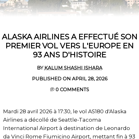
ALASKA AIRLINES A EFFECTUÉ SON
PREMIER VOL VERS L'EUROPE EN
93 ANS D'HISTOIRE
BY
KALUM SHASHI ISHARA
PUBLISHED ON APRIL 28, 2026
0
COMMENTS
Mardi 28 avril 2026 à 17:30, le vol AS180 d'Alaska
Airlines a décollé de Seattle-Tacoma
International Airport à destination de Leonardo
da Vinci Rome Fiumicino Airport, mettant fin à 93