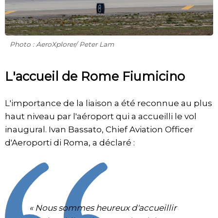
Photo : AeroXplorer/ Peter Lam
L'accueil de Rome Fiumicino
L'importance de la liaison a été reconnue au plus
haut niveau par l'aéroport qui a accueilli le vol
inaugural. Ivan Bassato, Chief Aviation Officer
d'Aeroporti di Roma, a déclaré :
« Nous sommes heureux d'accueillir