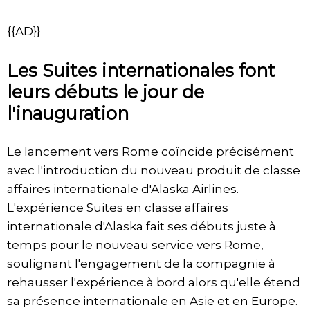
{{AD}}
Les Suites internationales font
leurs débuts le jour de
l'inauguration
Le lancement vers Rome coïncide précisément
avec l'introduction du nouveau produit de classe
affaires internationale d'Alaska Airlines.
L'expérience Suites en classe affaires
internationale d'Alaska fait ses débuts juste à
temps pour le nouveau service vers Rome,
soulignant l'engagement de la compagnie à
rehausser l'expérience à bord alors qu'elle étend
sa présence internationale en Asie et en Europe.