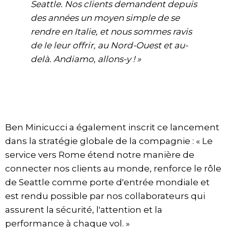
Seattle. Nos clients demandent depuis
des années un moyen simple de se
rendre en Italie, et nous sommes ravis
de le leur offrir, au Nord-Ouest et au-
delà. Andiamo, allons-y ! »
Ben Minicucci a également inscrit ce lancement
dans la stratégie globale de la compagnie : « Le
service vers Rome étend notre manière de
connecter nos clients au monde, renforce le rôle
de Seattle comme porte d'entrée mondiale et
est rendu possible par nos collaborateurs qui
assurent la sécurité, l'attention et la
performance à chaque vol. »