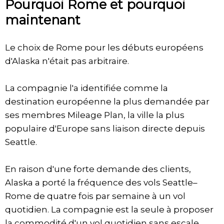
Pourquoi Rome et pourquoi
maintenant
Le choix de Rome pour les débuts européens
d'Alaska n'était pas arbitraire.
La compagnie l'a identifiée comme la
destination européenne la plus demandée par
ses membres Mileage Plan, la ville la plus
populaire d'Europe sans liaison directe depuis
Seattle.
En raison d'une forte demande des clients,
Alaska a porté la fréquence des vols Seattle–
Rome de quatre fois par semaine à un vol
quotidien. La compagnie est la seule à proposer
la commodité d'un vol quotidien sans escale.