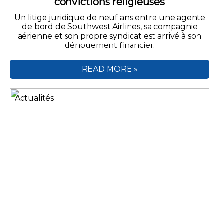
convictions religieuses
Un litige juridique de neuf ans entre une agente
de bord de Southwest Airlines, sa compagnie
aérienne et son propre syndicat est arrivé à son
dénouement financier.
READ MORE »
Actualités