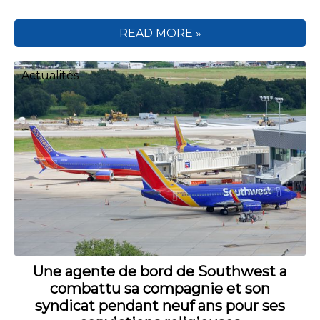
READ MORE »
Actualités
Une agente de bord de Southwest a
combattu sa compagnie et son
syndicat pendant neuf ans pour ses