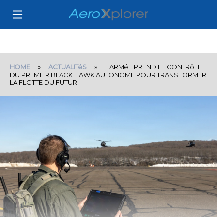
HOME
»
ACTUALITéS
» L'ARMéE PREND LE CONTRôLE
DU PREMIER BLACK HAWK AUTONOME POUR TRANSFORMER
LA FLOTTE DU FUTUR