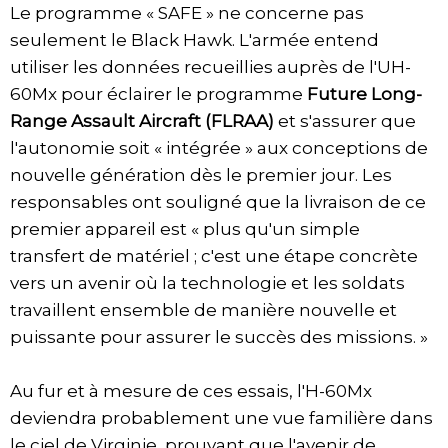
Le programme « SAFE » ne concerne pas
seulement le Black Hawk. L'armée entend
utiliser les données recueillies auprès de l'UH-
60Mx pour éclairer le programme
Future Long-
Range Assault Aircraft (FLRAA)
et s'assurer que
l'autonomie soit « intégrée » aux conceptions de
nouvelle génération dès le premier jour. Les
responsables ont souligné que la livraison de ce
premier appareil est « plus qu'un simple
transfert de matériel ; c'est une étape concrète
vers un avenir où la technologie et les soldats
travaillent ensemble de manière nouvelle et
puissante pour assurer le succès des missions. »
Au fur et à mesure de ces essais, l'H-60Mx
deviendra probablement une vue familière dans
le ciel de Virginie, prouvant que l'avenir de