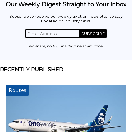
Our Weekly Digest Straight to Your Inbox
Subscribe to receive our weekly aviation newsletter to stay
updated on industry news.
SUBSCRIBE
No spam, no BS. Unsubscribe at any time.
RECENTLY PUBLISHED
Routes