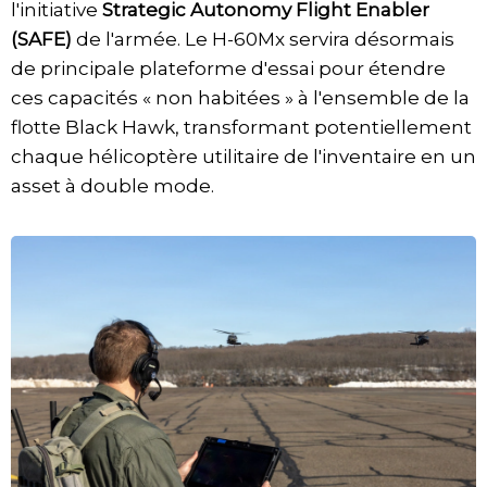
l'initiative
Strategic Autonomy Flight Enabler
(SAFE)
de l'armée. Le H-60Mx servira désormais
de principale plateforme d'essai pour étendre
ces capacités « non habitées » à l'ensemble de la
flotte Black Hawk, transformant potentiellement
chaque hélicoptère utilitaire de l'inventaire en un
asset à double mode.