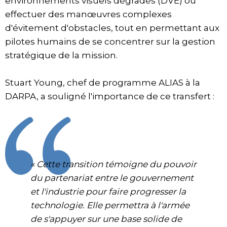
environnements visuels dégradés (DVE) ou
effectuer des manœuvres complexes
d'évitement d'obstacles, tout en permettant aux
pilotes humains de se concentrer sur la gestion
stratégique de la mission.
Stuart Young, chef de programme ALIAS à la
DARPA, a souligné l'importance de ce transfert :
« Cette transition témoigne du pouvoir
du partenariat entre le gouvernement
et l'industrie pour faire progresser la
technologie. Elle permettra à l'armée
de s'appuyer sur une base solide de