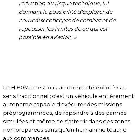
réduction du risque technique, lui
donnant la possibilité d'explorer de
nouveaux concepts de combat et de
repousser les limites de ce qui est
possible en aviation. »
Le H-60Mx n'est pas un drone « télépiloté » au
sens traditionnel ; c'est un véhicule entièrement
autonome capable d'exécuter des missions
préprogrammées, de répondre à des pannes
simulées et même de s'atterrir dans des zones
non préparées sans qu'un humain ne touche
aux commandes.