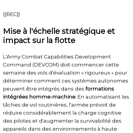
{{REC}}
Mise à l'échelle stratégique et
impact sur la flotte
L'Army Combat Capabilities Development
Command (DEVCOM) doit commencer cette
semaine des vols d'évaluation « rigoureux » pour
déterminer comment ces systèmes autonomes
peuvent être intégrés dans des
formations
intégrées homme-machine
. En automatisant les
tâches de vol routinières, l'armée prévoit de
réduire considérablement la charge cognitive
des pilotes et d'augmenter la survivabilité des
appareils dans des environnements à haute