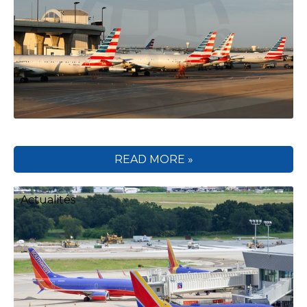
READ MORE »
Actualités