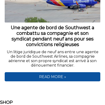
Une agente de bord de Southwest a
combattu sa compagnie et son
syndicat pendant neuf ans pour ses
convictions religieuses
Un litige juridique de neuf ans entre une agente
de bord de Southwest Airlines, sa compagnie
aérienne et son propre syndicat est arrivé à son
dénouement financier.
READ MORE »
SHOP