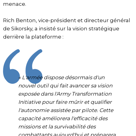
menace.
Rich Benton, vice-président et directeur général
de Sikorsky, a insisté sur la vision stratégique
derrière la plateforme :
« L'armée dispose désormais d'un
nouvel outil qui fait avancer sa vision
exposée dans l'Army Transformation
Initiative pour faire mûrir et qualifier
l'autonomie assistée par pilote. Cette
capacité améliorera l'efficacité des
missions et la survivabilité des
combattants aujourd'hui et préparera