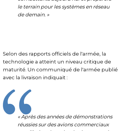
le terrain pour les systèmes en réseau
de demain. »
Selon des rapports officiels de l'armée, la
technologie a atteint un niveau critique de
maturité. Un communiqué de l'armée publié
avec la livraison indiquait :
« Après des années de démonstrations
réussies sur des avions commerciaux