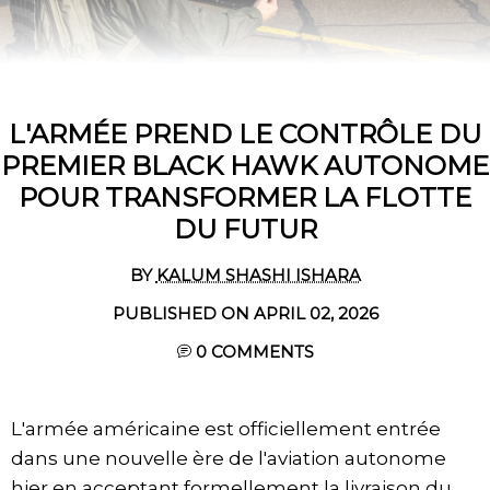
L'ARMÉE PREND LE CONTRÔLE DU
PREMIER BLACK HAWK AUTONOME
POUR TRANSFORMER LA FLOTTE
DU FUTUR
BY
KALUM SHASHI ISHARA
PUBLISHED ON APRIL 02, 2026
0
COMMENTS
L'armée américaine est officiellement entrée
dans une nouvelle ère de l'aviation autonome
hier en acceptant formellement la livraison du