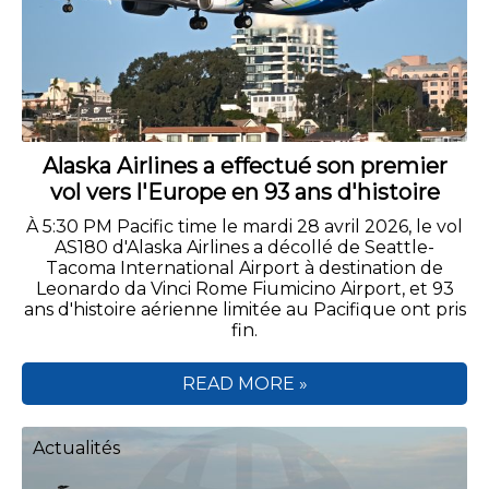
Alaska Airlines a effectué son premier
vol vers l'Europe en 93 ans d'histoire
À 5:30 PM Pacific time le mardi 28 avril 2026, le vol
AS180 d'Alaska Airlines a décollé de Seattle-
Tacoma International Airport à destination de
Leonardo da Vinci Rome Fiumicino Airport, et 93
ans d'histoire aérienne limitée au Pacifique ont pris
fin.
READ MORE »
Actualités