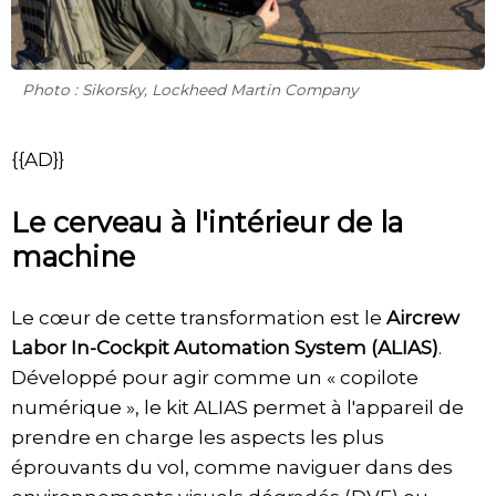
Photo : Sikorsky, Lockheed Martin Company
{{AD}}
Le cerveau à l'intérieur de la
machine
Le cœur de cette transformation est le
Aircrew
Labor In-Cockpit Automation System (ALIAS)
.
Développé pour agir comme un « copilote
numérique », le kit ALIAS permet à l'appareil de
prendre en charge les aspects les plus
éprouvants du vol, comme naviguer dans des