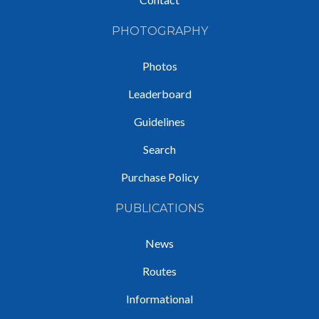
PHOTOGRAPHY
Photos
Leaderboard
Guidelines
Search
Purchase Policy
PUBLICATIONS
News
Routes
Informational