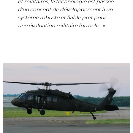
et militaires, la technologie est passée
d'un concept de développement à un
système robuste et fiable prêt pour
une évaluation militaire formelle. »