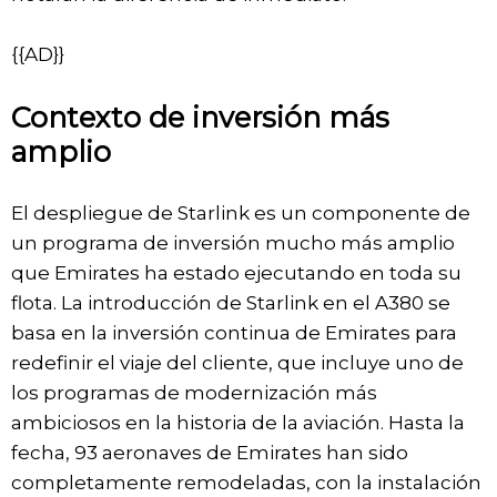
{{AD}}
Contexto de inversión más
amplio
El despliegue de Starlink es un componente de
un programa de inversión mucho más amplio
que Emirates ha estado ejecutando en toda su
flota. La introducción de Starlink en el A380 se
basa en la inversión continua de Emirates para
redefinir el viaje del cliente, que incluye uno de
los programas de modernización más
ambiciosos en la historia de la aviación. Hasta la
fecha, 93 aeronaves de Emirates han sido
completamente remodeladas, con la instalación