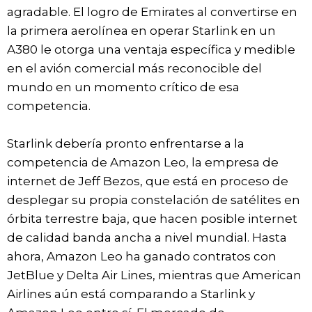
agradable. El logro de Emirates al convertirse en
la primera aerolínea en operar Starlink en un
A380 le otorga una ventaja específica y medible
en el avión comercial más reconocible del
mundo en un momento crítico de esa
competencia.
Starlink debería pronto enfrentarse a la
competencia de Amazon Leo, la empresa de
internet de Jeff Bezos, que está en proceso de
desplegar su propia constelación de satélites en
órbita terrestre baja, que hacen posible internet
de calidad banda ancha a nivel mundial. Hasta
ahora, Amazon Leo ha ganado contratos con
JetBlue y Delta Air Lines, mientras que American
Airlines aún está comparando a Starlink y