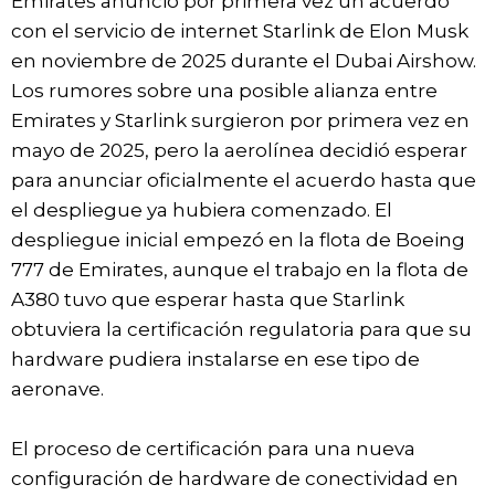
Emirates anunció por primera vez un acuerdo
con el servicio de internet Starlink de Elon Musk
en noviembre de 2025 durante el Dubai Airshow.
Los rumores sobre una posible alianza entre
Emirates y Starlink surgieron por primera vez en
mayo de 2025, pero la aerolínea decidió esperar
para anunciar oficialmente el acuerdo hasta que
el despliegue ya hubiera comenzado. El
despliegue inicial empezó en la flota de Boeing
777 de Emirates, aunque el trabajo en la flota de
A380 tuvo que esperar hasta que Starlink
obtuviera la certificación regulatoria para que su
hardware pudiera instalarse en ese tipo de
aeronave.
El proceso de certificación para una nueva
configuración de hardware de conectividad en