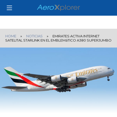
HOME
»
NOTICIAS
» EMIRATES ACTIVA INTERNET
SATELITAL STARLINK EN EL EMBLEMáTICO A380 SUPERJUMBO