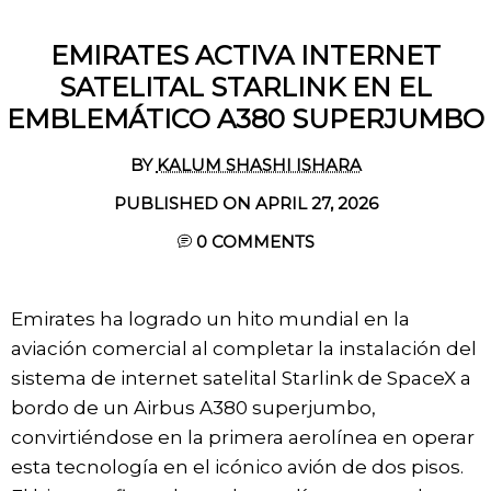
EMIRATES ACTIVA INTERNET
SATELITAL STARLINK EN EL
EMBLEMÁTICO A380 SUPERJUMBO
BY
KALUM SHASHI ISHARA
PUBLISHED ON APRIL 27, 2026
0
COMMENTS
Emirates ha logrado un hito mundial en la
aviación comercial al completar la instalación del
sistema de internet satelital Starlink de SpaceX a
bordo de un Airbus A380 superjumbo,
convirtiéndose en la primera aerolínea en operar
esta tecnología en el icónico avión de dos pisos.