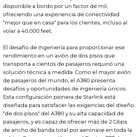
disponible a bordo por un factor de mil,
ofreciendo una experiencia de conectividad
"mejor que en casa" para los clientes, incluso al
volar a 40,000 feet.
El desafío de ingeniería para proporcionar ese
rendimiento en un avión de dos pisos que
transporta a cientos de pasajeros requirió una
solución técnica a medida. Como el mayor avión
de pasajeros del mundo, el A380 presenta
desafíos y oportunidades de ingeniería únicos.
Esta configuración pionera de Starlink está
diseñada para satisfacer las exigencias del diseño
"de dos pisos" del A380 y su alta capacidad de
pasajeros, y es capaz de ofrecer más de 2 Gbps
de ancho de banda total por aeronave en toda la