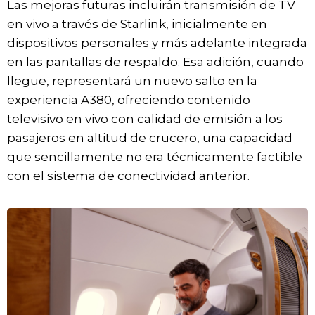
Las mejoras futuras incluirán transmisión de TV
en vivo a través de Starlink, inicialmente en
dispositivos personales y más adelante integrada
en las pantallas de respaldo. Esa adición, cuando
llegue, representará un nuevo salto en la
experiencia A380, ofreciendo contenido
televisivo en vivo con calidad de emisión a los
pasajeros en altitud de crucero, una capacidad
que sencillamente no era técnicamente factible
con el sistema de conectividad anterior.