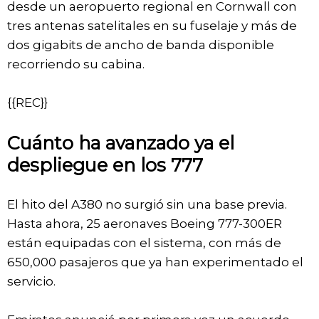
desde un aeropuerto regional en Cornwall con
tres antenas satelitales en su fuselaje y más de
dos gigabits de ancho de banda disponible
recorriendo su cabina.
{{REC}}
Cuánto ha avanzado ya el
despliegue en los 777
El hito del A380 no surgió sin una base previa.
Hasta ahora, 25 aeronaves Boeing 777-300ER
están equipadas con el sistema, con más de
650,000 pasajeros que ya han experimentado el
servicio.