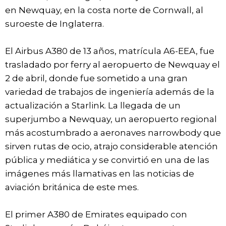
en Newquay, en la costa norte de Cornwall, al
suroeste de Inglaterra.
El Airbus A380 de 13 años, matrícula A6-EEA, fue
trasladado por ferry al aeropuerto de Newquay el
2 de abril, donde fue sometido a una gran
variedad de trabajos de ingeniería además de la
actualización a Starlink. La llegada de un
superjumbo a Newquay, un aeropuerto regional
más acostumbrado a aeronaves narrowbody que
sirven rutas de ocio, atrajo considerable atención
pública y mediática y se convirtió en una de las
imágenes más llamativas en las noticias de
aviación británica de este mes.
El primer A380 de Emirates equipado con