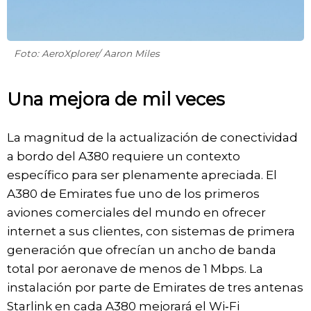
Foto: AeroXplorer/ Aaron Miles
Una mejora de mil veces
La magnitud de la actualización de conectividad
a bordo del A380 requiere un contexto
específico para ser plenamente apreciada. El
A380 de Emirates fue uno de los primeros
aviones comerciales del mundo en ofrecer
internet a sus clientes, con sistemas de primera
generación que ofrecían un ancho de banda
total por aeronave de menos de 1 Mbps. La
instalación por parte de Emirates de tres antenas
Starlink en cada A380 mejorará el Wi‑Fi