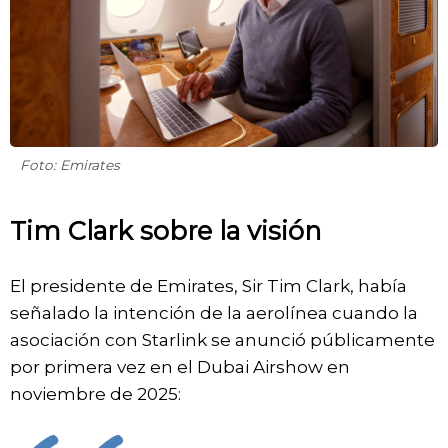
Foto: Emirates
Tim Clark sobre la visión
El presidente de Emirates, Sir Tim Clark, había
señalado la intención de la aerolínea cuando la
asociación con Starlink se anunció públicamente
por primera vez en el Dubai Airshow en
noviembre de 2025: