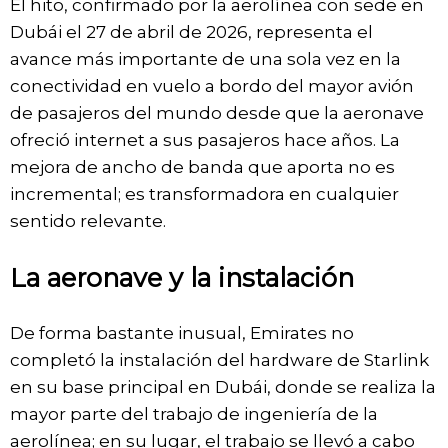
El hito, confirmado por la aerolínea con sede en
Dubái el 27 de abril de 2026, representa el
avance más importante de una sola vez en la
conectividad en vuelo a bordo del mayor avión
de pasajeros del mundo desde que la aeronave
ofreció internet a sus pasajeros hace años. La
mejora de ancho de banda que aporta no es
incremental; es transformadora en cualquier
sentido relevante.
La aeronave y la instalación
De forma bastante inusual, Emirates no
completó la instalación del hardware de Starlink
en su base principal en Dubái, donde se realiza la
mayor parte del trabajo de ingeniería de la
aerolínea; en su lugar, el trabajo se llevó a cabo