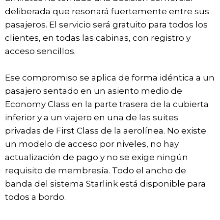
deliberada que resonará fuertemente entre sus
pasajeros. El servicio será gratuito para todos los
clientes, en todas las cabinas, con registro y
acceso sencillos.
Ese compromiso se aplica de forma idéntica a un
pasajero sentado en un asiento medio de
Economy Class en la parte trasera de la cubierta
inferior y a un viajero en una de las suites
privadas de First Class de la aerolínea. No existe
un modelo de acceso por niveles, no hay
actualización de pago y no se exige ningún
requisito de membresía. Todo el ancho de
banda del sistema Starlink está disponible para
todos a bordo.