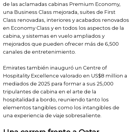
de las aclamadas cabinas Premium Economy,
una Business Class mejorada, suites de First
Class renovadas, interiores y acabados renovados
en Economy Class y en todos los aspectos de la
cabina, y sistemas en vuelo ampliados y
mejorados que pueden ofrecer más de 6,500
canales de entretenimiento.
Emirates también inauguró un Centre of
Hospitality Excellence valorado en US$8 million a
mediados de 2025 para formar a sus 25,000
tripulantes de cabina en el arte de la
hospitalidad a bordo, reuniendo tanto los
elementos tangibles como los intangibles de
una experiencia de viaje sobresaliente.