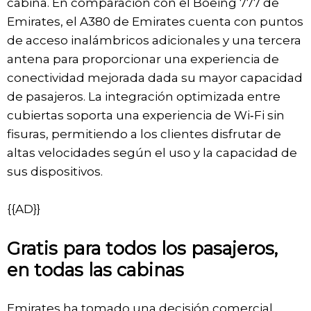
cabina. En comparación con el Boeing 777 de
Emirates, el A380 de Emirates cuenta con puntos
de acceso inalámbricos adicionales y una tercera
antena para proporcionar una experiencia de
conectividad mejorada dada su mayor capacidad
de pasajeros. La integración optimizada entre
cubiertas soporta una experiencia de Wi‑Fi sin
fisuras, permitiendo a los clientes disfrutar de
altas velocidades según el uso y la capacidad de
sus dispositivos.
{{AD}}
Gratis para todos los pasajeros,
en todas las cabinas
Emirates ha tomado una decisión comercial