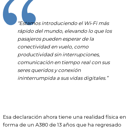
“Estamos introduciendo el Wi‑Fi más
rápido del mundo, elevando lo que los
pasajeros pueden esperar de la
conectividad en vuelo, como
productividad sin interrupciones,
comunicación en tiempo real con sus
seres queridos y conexión
ininterrumpida a sus vidas digitales.”
Esa declaración ahora tiene una realidad física en
forma de un A380 de 13 años que ha regresado