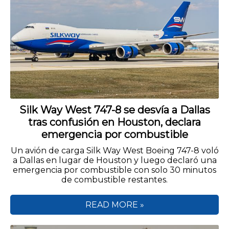
Silk Way West 747-8 se desvía a Dallas
tras confusión en Houston, declara
emergencia por combustible
Un avión de carga Silk Way West Boeing 747-8 voló
a Dallas en lugar de Houston y luego declaró una
emergencia por combustible con solo 30 minutos
de combustible restantes.
READ MORE »