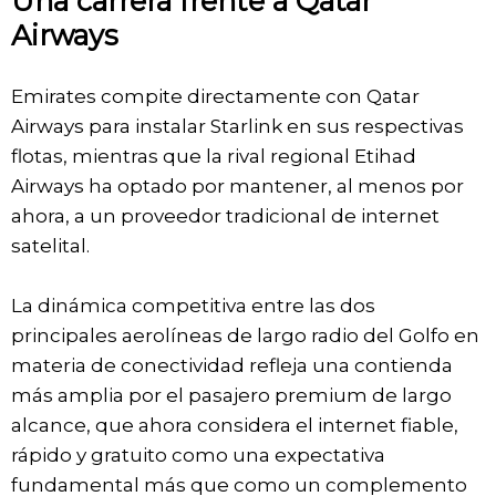
Una carrera frente a Qatar
Airways
Emirates compite directamente con Qatar
Airways para instalar Starlink en sus respectivas
flotas, mientras que la rival regional Etihad
Airways ha optado por mantener, al menos por
ahora, a un proveedor tradicional de internet
satelital.
La dinámica competitiva entre las dos
principales aerolíneas de largo radio del Golfo en
materia de conectividad refleja una contienda
más amplia por el pasajero premium de largo
alcance, que ahora considera el internet fiable,
rápido y gratuito como una expectativa
fundamental más que como un complemento