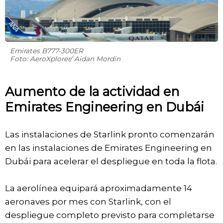
Emirates B777-300ER
Foto: AeroXplorer/ Aidan Mordin
Aumento de la actividad en
Emirates Engineering en Dubái
Las instalaciones de Starlink pronto comenzarán
en las instalaciones de Emirates Engineering en
Dubái para acelerar el despliegue en toda la flota.
La aerolínea equipará aproximadamente 14
aeronaves por mes con Starlink, con el
despliegue completo previsto para completarse