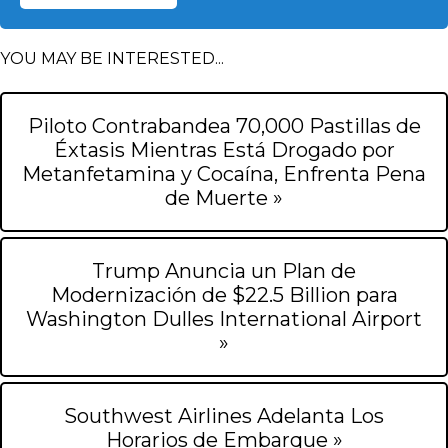
YOU MAY BE INTERESTED...
Piloto Contrabandea 70,000 Pastillas de
Éxtasis Mientras Está Drogado por
Metanfetamina y Cocaína, Enfrenta Pena
de Muerte »
Trump Anuncia un Plan de
Modernización de $22.5 Billion para
Washington Dulles International Airport
»
Southwest Airlines Adelanta Los
Horarios de Embarque »