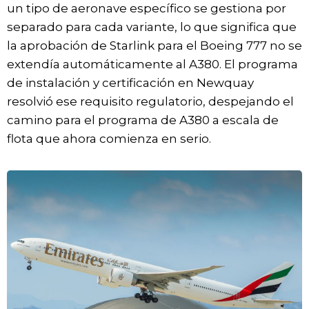
un tipo de aeronave específico se gestiona por
separado para cada variante, lo que significa que
la aprobación de Starlink para el Boeing 777 no se
extendía automáticamente al A380. El programa
de instalación y certificación en Newquay
resolvió ese requisito regulatorio, despejando el
camino para el programa de A380 a escala de
flota que ahora comienza en serio.