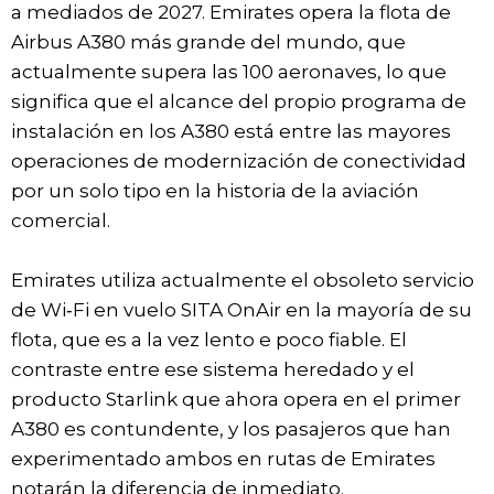
a mediados de 2027. Emirates opera la flota de
Airbus A380 más grande del mundo, que
actualmente supera las 100 aeronaves, lo que
significa que el alcance del propio programa de
instalación en los A380 está entre las mayores
operaciones de modernización de conectividad
por un solo tipo en la historia de la aviación
comercial.
Emirates utiliza actualmente el obsoleto servicio
de Wi‑Fi en vuelo SITA OnAir en la mayoría de su
flota, que es a la vez lento e poco fiable. El
contraste entre ese sistema heredado y el
producto Starlink que ahora opera en el primer
A380 es contundente, y los pasajeros que han
experimentado ambos en rutas de Emirates
notarán la diferencia de inmediato.