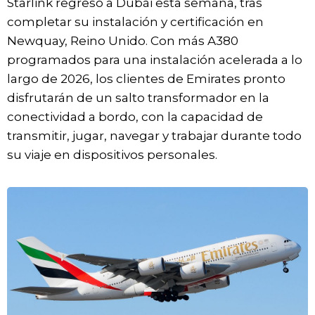
Starlink regresó a Dubái esta semana, tras
completar su instalación y certificación en
Newquay, Reino Unido. Con más A380
programados para una instalación acelerada a lo
largo de 2026, los clientes de Emirates pronto
disfrutarán de un salto transformador en la
conectividad a bordo, con la capacidad de
transmitir, jugar, navegar y trabajar durante todo
su viaje en dispositivos personales.