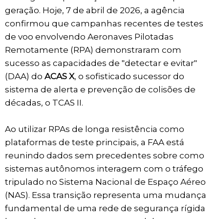
geração. Hoje, 7 de abril de 2026, a agência
confirmou que campanhas recentes de testes
de voo envolvendo Aeronaves Pilotadas
Remotamente (RPA) demonstraram com
sucesso as capacidades de "detectar e evitar"
(DAA) do
ACAS X
, o sofisticado sucessor do
sistema de alerta e prevenção de colisões de
décadas, o TCAS II.
Ao utilizar RPAs de longa resistência como
plataformas de teste principais, a FAA está
reunindo dados sem precedentes sobre como
sistemas autônomos interagem com o tráfego
tripulado no Sistema Nacional de Espaço Aéreo
(NAS). Essa transição representa uma mudança
fundamental de uma rede de segurança rígida