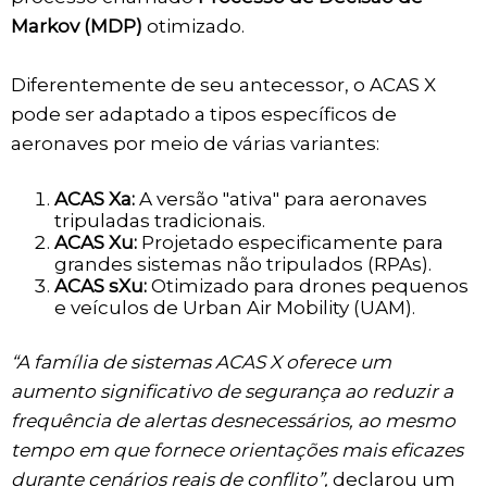
Markov (MDP)
otimizado.
Diferentemente de seu antecessor, o ACAS X
pode ser adaptado a tipos específicos de
aeronaves por meio de várias variantes:
ACAS Xa:
A versão "ativa" para aeronaves
tripuladas tradicionais.
ACAS Xu:
Projetado especificamente para
grandes sistemas não tripulados (RPAs).
ACAS sXu:
Otimizado para drones pequenos
e veículos de Urban Air Mobility (UAM).
“A família de sistemas ACAS X oferece um
aumento significativo de segurança ao reduzir a
frequência de alertas desnecessários, ao mesmo
tempo em que fornece orientações mais eficazes
durante cenários reais de conflito”,
declarou um