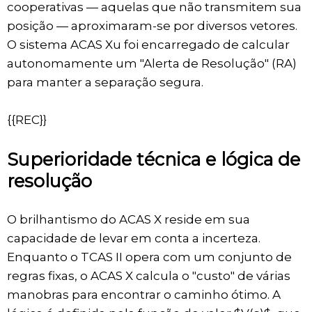
cooperativas — aquelas que não transmitem sua
posição — aproximaram-se por diversos vetores.
O sistema ACAS Xu foi encarregado de calcular
autonomamente um "Alerta de Resolução" (RA)
para manter a separação segura.
{{REC}}
Superioridade técnica e lógica de
resolução
O brilhantismo do ACAS X reside em sua
capacidade de levar em conta a incerteza.
Enquanto o TCAS II opera com um conjunto de
regras fixas, o ACAS X calcula o "custo" de várias
manobras para encontrar o caminho ótimo. A