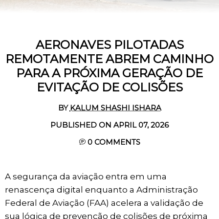
AERONAVES PILOTADAS
REMOTAMENTE ABREM CAMINHO
PARA A PRÓXIMA GERAÇÃO DE
EVITAÇÃO DE COLISÕES
BY
KALUM SHASHI ISHARA
PUBLISHED ON APRIL 07, 2026
0
COMMENTS
A segurança da aviação entra em uma
renascença digital enquanto a Administração
Federal de Aviação (FAA) acelera a validação de
sua lógica de prevenção de colisões de próxima