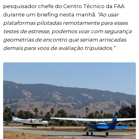
pesquisador chefe do Centro Técnico da FAA
durante um briefing nesta manhã.
“Ao usar
plataformas pilotadas remotamente para esses
testes de estresse, podemos voar com segurança
geometrias de encontro que seriam arriscadas
demais para voos de avaliação tripulados.”