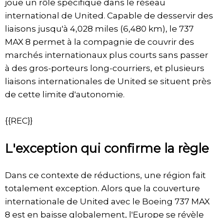
joue un rôle spécifique dans le réseau
international de United. Capable de desservir des
liaisons jusqu'à 4,028 miles (6,480 km), le 737
MAX 8 permet à la compagnie de couvrir des
marchés internationaux plus courts sans passer
à des gros-porteurs long-courriers, et plusieurs
liaisons internationales de United se situent près
de cette limite d'autonomie.
{{REC}}
L'exception qui confirme la règle
Dans ce contexte de réductions, une région fait
totalement exception. Alors que la couverture
internationale de United avec le Boeing 737 MAX
8 est en baisse globalement, l'Europe se révèle