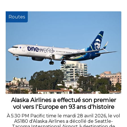
Routes
Alaska Airlines a effectué son premier
vol vers l'Europe en 93 ans d'histoire
À 5:30 PM Pacific time le mardi 28 avril 2026, le vol
AS180 d'Alaska Airlines a décollé de Seattle-
Tacoma International Airport à destination de