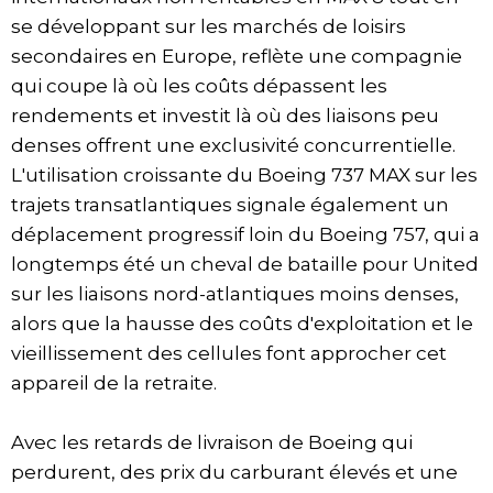
se développant sur les marchés de loisirs
secondaires en Europe, reflète une compagnie
qui coupe là où les coûts dépassent les
rendements et investit là où des liaisons peu
denses offrent une exclusivité concurrentielle.
L'utilisation croissante du Boeing 737 MAX sur les
trajets transatlantiques signale également un
déplacement progressif loin du Boeing 757, qui a
longtemps été un cheval de bataille pour United
sur les liaisons nord-atlantiques moins denses,
alors que la hausse des coûts d'exploitation et le
vieillissement des cellules font approcher cet
appareil de la retraite.
Avec les retards de livraison de Boeing qui
perdurent, des prix du carburant élevés et une