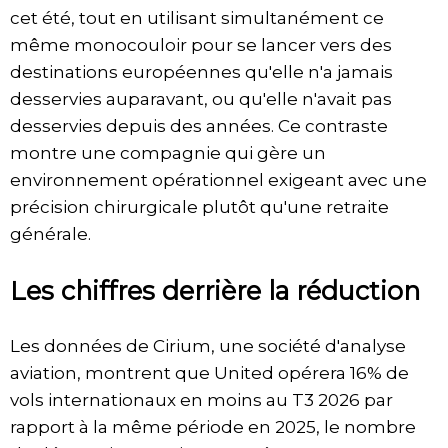
cet été, tout en utilisant simultanément ce
même monocouloir pour se lancer vers des
destinations européennes qu'elle n'a jamais
desservies auparavant, ou qu'elle n'avait pas
desservies depuis des années. Ce contraste
montre une compagnie qui gère un
environnement opérationnel exigeant avec une
précision chirurgicale plutôt qu'une retraite
générale.
Les chiffres derrière la réduction
Les données de Cirium, une société d'analyse
aviation, montrent que United opérera 16% de
vols internationaux en moins au T3 2026 par
rapport à la même période en 2025, le nombre