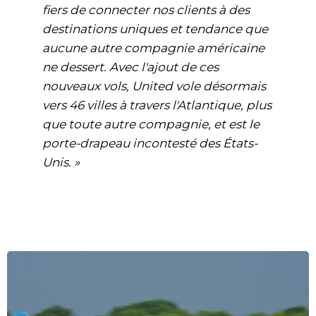
fiers de connecter nos clients à des
destinations uniques et tendance que
aucune autre compagnie américaine
ne dessert. Avec l'ajout de ces
nouveaux vols, United vole désormais
vers 46 villes à travers l'Atlantique, plus
que toute autre compagnie, et est le
porte-drapeau incontesté des États-
Unis. »