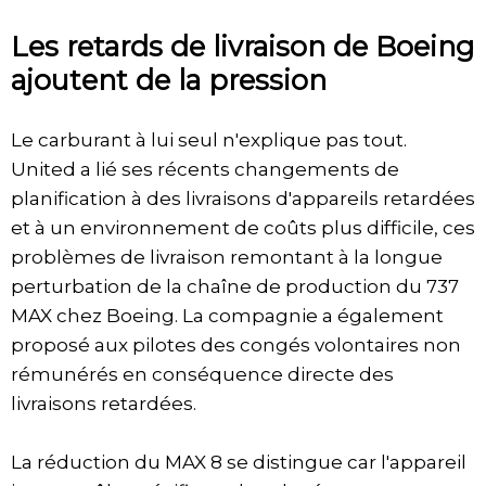
Les retards de livraison de Boeing
ajoutent de la pression
Le carburant à lui seul n'explique pas tout.
United a lié ses récents changements de
planification à des livraisons d'appareils retardées
et à un environnement de coûts plus difficile, ces
problèmes de livraison remontant à la longue
perturbation de la chaîne de production du 737
MAX chez Boeing. La compagnie a également
proposé aux pilotes des congés volontaires non
rémunérés en conséquence directe des
livraisons retardées.
La réduction du MAX 8 se distingue car l'appareil