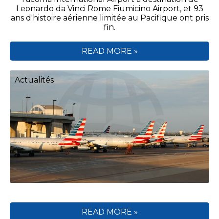
Leonardo da Vinci Rome Fiumicino Airport, et 93
ans d'histoire aérienne limitée au Pacifique ont pris
fin.
READ MORE »
Actualités
READ MORE »