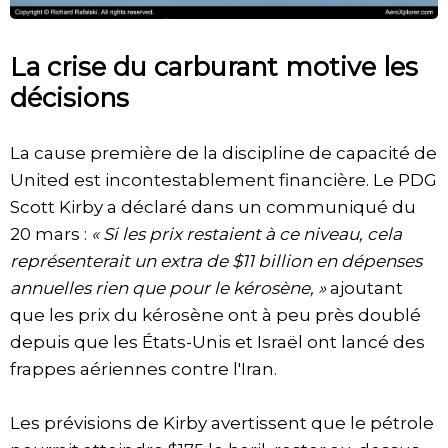
La crise du carburant motive les
décisions
La cause première de la discipline de capacité de
United est incontestablement financière. Le PDG
Scott Kirby a déclaré dans un communiqué du
20 mars :
« Si les prix restaient à ce niveau, cela
représenterait un extra de $11 billion en dépenses
annuelles rien que pour le kérosène, »
ajoutant
que les prix du kérosène ont à peu près doublé
depuis que les États-Unis et Israël ont lancé des
frappes aériennes contre l'Iran.
Les prévisions de Kirby avertissent que le pétrole