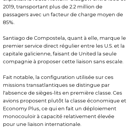
2019, transportant plus de 2.2 million de
passagers avec un facteur de charge moyen de
85%.
Santiago de Compostela, quant à elle, marque le
premier service direct régulier entre les U.S. et la
capitale galicienne, faisant de United la seule
compagnie à proposer cette liaison sans escale.
Fait notable, la configuration utilisée sur ces
missions transatlantiques se distingue par
l'absence de sièges-lits en première classe. Ces
avions proposent plutôt la classe économique et
Economy Plus, ce qui en fait un déploiement
monocouloir à capacité relativement élevée
pour une liaison internationale.