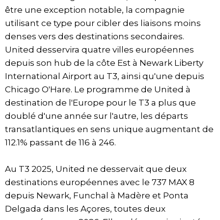
être une exception notable, la compagnie
utilisant ce type pour cibler des liaisons moins
denses vers des destinations secondaires.
United desservira quatre villes européennes
depuis son hub de la côte Est à Newark Liberty
International Airport au T3, ainsi qu'une depuis
Chicago O'Hare. Le programme de United à
destination de l'Europe pour le T3 a plus que
doublé d'une année sur l'autre, les départs
transatlantiques en sens unique augmentant de
112.1% passant de 116 à 246.
Au T3 2025, United ne desservait que deux
destinations européennes avec le 737 MAX 8
depuis Newark, Funchal à Madère et Ponta
Delgada dans les Açores, toutes deux