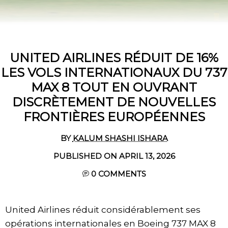
UNITED AIRLINES RÉDUIT DE 16%
LES VOLS INTERNATIONAUX DU 737
MAX 8 TOUT EN OUVRANT
DISCRÈTEMENT DE NOUVELLES
FRONTIÈRES EUROPÉENNES
BY
KALUM SHASHI ISHARA
PUBLISHED ON APRIL 13, 2026
0
COMMENTS
United Airlines réduit considérablement ses
opérations internationales en Boeing 737 MAX 8