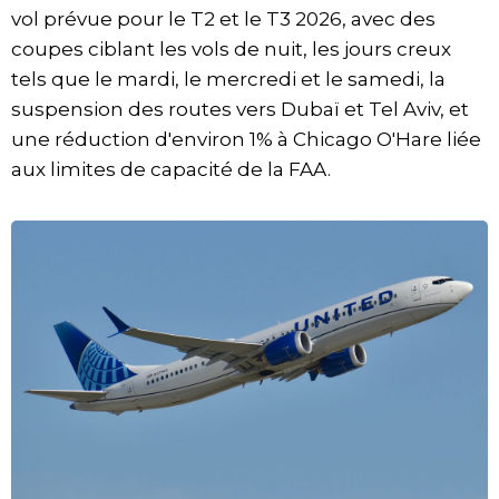
vol prévue pour le T2 et le T3 2026, avec des
coupes ciblant les vols de nuit, les jours creux
tels que le mardi, le mercredi et le samedi, la
suspension des routes vers Dubaï et Tel Aviv, et
une réduction d'environ 1% à Chicago O'Hare liée
aux limites de capacité de la FAA.