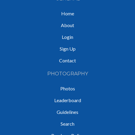
Home
About
Login
Sign Up
Contact
PHOTOGRAPHY
Photos
Leaderboard
Guidelines
Search