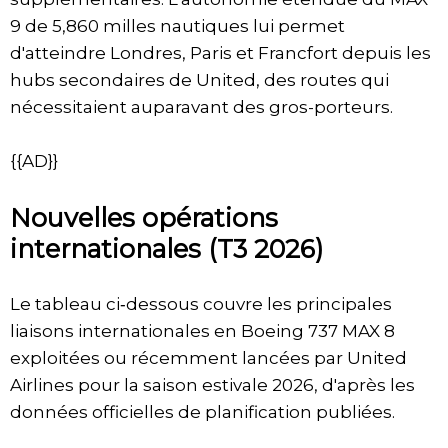
9 de 5,860 milles nautiques lui permet
d'atteindre Londres, Paris et Francfort depuis les
hubs secondaires de United, des routes qui
nécessitaient auparavant des gros-porteurs.
{{AD}}
Nouvelles opérations
internationales (T3 2026)
Le tableau ci‑dessous couvre les principales
liaisons internationales en Boeing 737 MAX 8
exploitées ou récemment lancées par United
Airlines pour la saison estivale 2026, d'après les
données officielles de planification publiées.