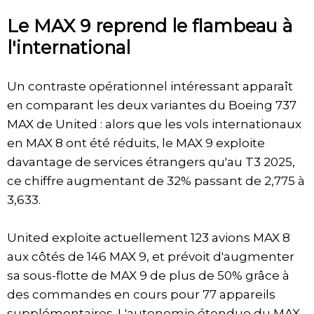
Le MAX 9 reprend le flambeau à
l'international
Un contraste opérationnel intéressant apparaît
en comparant les deux variantes du Boeing 737
MAX de United : alors que les vols internationaux
en MAX 8 ont été réduits, le MAX 9 exploite
davantage de services étrangers qu'au T3 2025,
ce chiffre augmentant de 32% passant de 2,775 à
3,633.
United exploite actuellement 123 avions MAX 8
aux côtés de 146 MAX 9, et prévoit d'augmenter
sa sous-flotte de MAX 9 de plus de 50% grâce à
des commandes en cours pour 77 appareils
supplémentaires. L'autonomie étendue du MAX