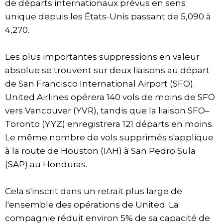
de départs internationaux prévus en sens
unique depuis les États-Unis passant de 5,090 à
4,270.
Les plus importantes suppressions en valeur
absolue se trouvent sur deux liaisons au départ
de San Francisco International Airport (SFO).
United Airlines opérera 140 vols de moins de SFO
vers Vancouver (YVR), tandis que la liaison SFO–
Toronto (YYZ) enregistrera 121 départs en moins.
Le même nombre de vols supprimés s'applique
à la route de Houston (IAH) à San Pedro Sula
(SAP) au Honduras.
Cela s'inscrit dans un retrait plus large de
l'ensemble des opérations de United. La
compagnie réduit environ 5% de sa capacité de