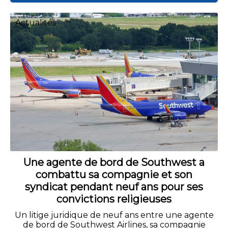
Actualités
Une agente de bord de Southwest a
combattu sa compagnie et son
syndicat pendant neuf ans pour ses
convictions religieuses
Un litige juridique de neuf ans entre une agente
de bord de Southwest Airlines, sa compagnie