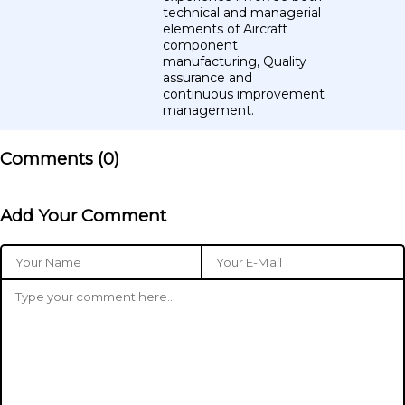
technical and managerial
elements of Aircraft
component
manufacturing, Quality
assurance and
continuous improvement
management.
Comments (
0
)
Add Your Comment