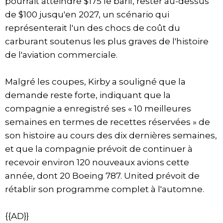
pourrait atteindre $175 le baril, rester au-dessus
de $100 jusqu'en 2027, un scénario qui
représenterait l'un des chocs de coût du
carburant soutenus les plus graves de l'histoire
de l'aviation commerciale.
Malgré les coupes, Kirby a souligné que la
demande reste forte, indiquant que la
compagnie a enregistré ses « 10 meilleures
semaines en termes de recettes réservées » de
son histoire au cours des dix dernières semaines,
et que la compagnie prévoit de continuer à
recevoir environ 120 nouveaux avions cette
année, dont 20 Boeing 787. United prévoit de
rétablir son programme complet à l'automne.
{{AD}}