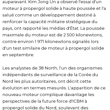
auparavant. Kim Jong Un a observé l'essai d'un
moteur à propergol solide à haute poussée et l'a
salué comme un développement destiné à
renforcer la capacité militaire stratégique du
pays, ont rapporté les médias d'État. La poussée
maximale du moteur est de 2 500 kilonewtons,
contre environ 1 971 kilonewtons signalés lors
d'un test similaire de moteur à propergol solide
en septembre.
Les analystes de 38 North, l'un des organismes
indépendants de surveillance de la Corée du
Nord les plus autoritaires, ont décrit cette
évolution en termes mesurés. L'apparition de ce
nouveau moteur complique davantage les
perspectives de la future force d'ICBM à
propergol solide du Nord, soulevant des