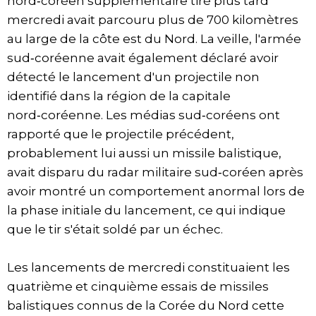
nord‑coréen supplémentaire tiré plus tard
mercredi avait parcouru plus de 700 kilomètres
au large de la côte est du Nord. La veille, l'armée
sud‑coréenne avait également déclaré avoir
détecté le lancement d'un projectile non
identifié dans la région de la capitale
nord‑coréenne. Les médias sud‑coréens ont
rapporté que le projectile précédent,
probablement lui aussi un missile balistique,
avait disparu du radar militaire sud‑coréen après
avoir montré un comportement anormal lors de
la phase initiale du lancement, ce qui indique
que le tir s'était soldé par un échec.
Les lancements de mercredi constituaient les
quatrième et cinquième essais de missiles
balistiques connus de la Corée du Nord cette