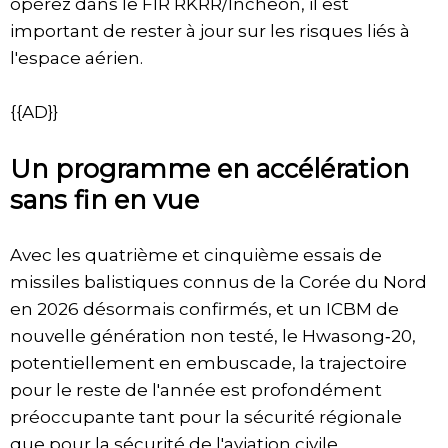
opérez dans le FIR RKRR/Incheon, il est
important de rester à jour sur les risques liés à
l'espace aérien.
{{AD}}
Un programme en accélération
sans fin en vue
Avec les quatrième et cinquième essais de
missiles balistiques connus de la Corée du Nord
en 2026 désormais confirmés, et un ICBM de
nouvelle génération non testé, le Hwasong‑20,
potentiellement en embuscade, la trajectoire
pour le reste de l'année est profondément
préoccupante tant pour la sécurité régionale
que pour la sécurité de l'aviation civile.