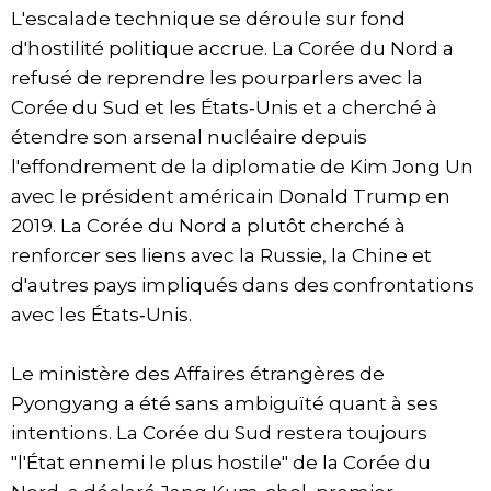
L'escalade technique se déroule sur fond
d'hostilité politique accrue. La Corée du Nord a
refusé de reprendre les pourparlers avec la
Corée du Sud et les États‑Unis et a cherché à
étendre son arsenal nucléaire depuis
l'effondrement de la diplomatie de Kim Jong Un
avec le président américain Donald Trump en
2019. La Corée du Nord a plutôt cherché à
renforcer ses liens avec la Russie, la Chine et
d'autres pays impliqués dans des confrontations
avec les États‑Unis.
Le ministère des Affaires étrangères de
Pyongyang a été sans ambiguïté quant à ses
intentions. La Corée du Sud restera toujours
"l'État ennemi le plus hostile" de la Corée du