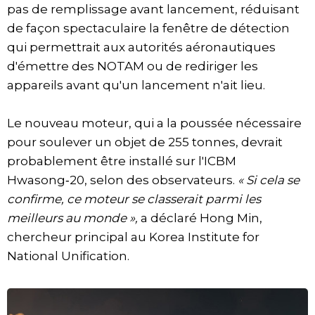
pas de remplissage avant lancement, réduisant
de façon spectaculaire la fenêtre de détection
qui permettrait aux autorités aéronautiques
d'émettre des NOTAM ou de rediriger les
appareils avant qu'un lancement n'ait lieu.
Le nouveau moteur, qui a la poussée nécessaire
pour soulever un objet de 255 tonnes, devrait
probablement être installé sur l'ICBM
Hwasong‑20, selon des observateurs.
« Si cela se
confirme, ce moteur se classerait parmi les
meilleurs au monde »,
a déclaré Hong Min,
chercheur principal au Korea Institute for
National Unification.