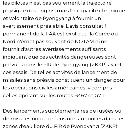
les pilotes n'est pas seulement la trajectoire
physique des engins, mais l'incapacité chronique
et volontaire de Pyongyang à fournir un
avertissement préalable. L'avis consultatif
permanent de la FAA est explicite : la Corée du
Nord n'émet pas souvent de NOTAM ni ne
fournit d'autres avertissements suffisants
indiquant que ces activités dangereuses sont
prévues dans le FIR de Pyongyang (ZKKP) avant
ces essais. De telles activités de lancement de
missiles sans préavis constituent un danger pour
les opérations civiles américaines, y compris
celles opérant sur les routes B467 et G711.
Des lancements supplémentaires de fusées ou
de missiles nord‑coréens non annoncés dans les
zones d'eau libre du FIR de Pyongyang (ZKKP)