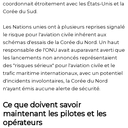
coordonnait étroitement avec les États‑Unis et la
Corée du Sud.
Les Nations unies ont à plusieurs reprises signalé
le risque pour l'aviation civile inhérent aux
schémas d'essais de la Corée du Nord. Un haut
responsable de l'ONU avait auparavant averti que
les lancements non annoncés représentaient
des "risques sérieux" pour l'aviation civile et le
trafic maritime internationaux, avec un potentiel
d'incidents involontaires, la Corée du Nord
n'ayant émis aucune alerte de sécurité.
Ce que doivent savoir
maintenant les pilotes et les
opérateurs