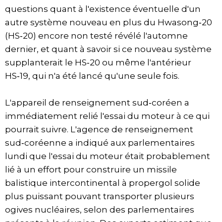
questions quant à l'existence éventuelle d'un
autre système nouveau en plus du Hwasong‑20
(HS‑20) encore non testé révélé l'automne
dernier, et quant à savoir si ce nouveau système
supplanterait le HS‑20 ou même l'antérieur
HS‑19, qui n'a été lancé qu'une seule fois.
L'appareil de renseignement sud‑coréen a
immédiatement relié l'essai du moteur à ce qui
pourrait suivre. L'agence de renseignement
sud‑coréenne a indiqué aux parlementaires
lundi que l'essai du moteur était probablement
lié à un effort pour construire un missile
balistique intercontinental à propergol solide
plus puissant pouvant transporter plusieurs
ogives nucléaires, selon des parlementaires