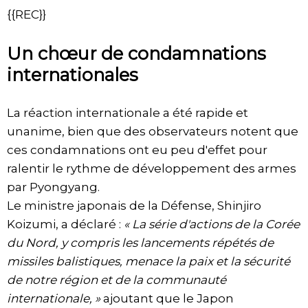
{{REC}}
Un chœur de condamnations
internationales
La réaction internationale a été rapide et
unanime, bien que des observateurs notent que
ces condamnations ont eu peu d'effet pour
ralentir le rythme de développement des armes
par Pyongyang.
Le ministre japonais de la Défense, Shinjiro
Koizumi, a déclaré :
« La série d'actions de la Corée
du Nord, y compris les lancements répétés de
missiles balistiques, menace la paix et la sécurité
de notre région et de la communauté
internationale, »
ajoutant que le Japon