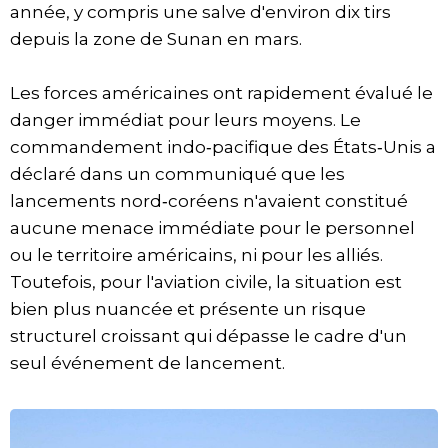
année, y compris une salve d'environ dix tirs
depuis la zone de Sunan en mars.
Les forces américaines ont rapidement évalué le
danger immédiat pour leurs moyens. Le
commandement indo‑pacifique des États‑Unis a
déclaré dans un communiqué que les
lancements nord‑coréens n'avaient constitué
aucune menace immédiate pour le personnel
ou le territoire américains, ni pour les alliés.
Toutefois, pour l'aviation civile, la situation est
bien plus nuancée et présente un risque
structurel croissant qui dépasse le cadre d'un
seul événement de lancement.