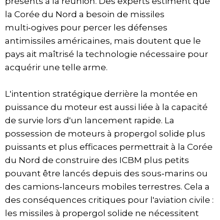
présents à la réunion. Des experts estiment que
la Corée du Nord a besoin de missiles
multi‑ogives pour percer les défenses
antimissiles américaines, mais doutent que le
pays ait maîtrisé la technologie nécessaire pour
acquérir une telle arme.
L'intention stratégique derrière la montée en
puissance du moteur est aussi liée à la capacité
de survie lors d'un lancement rapide. La
possession de moteurs à propergol solide plus
puissants et plus efficaces permettrait à la Corée
du Nord de construire des ICBM plus petits
pouvant être lancés depuis des sous‑marins ou
des camions‑lanceurs mobiles terrestres. Cela a
des conséquences critiques pour l'aviation civile :
les missiles à propergol solide ne nécessitent