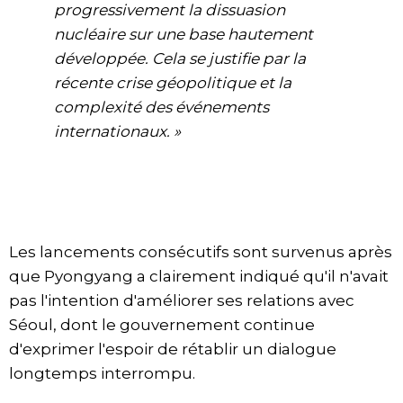
progressivement la dissuasion
nucléaire sur une base hautement
développée. Cela se justifie par la
récente crise géopolitique et la
complexité des événements
internationaux. »
Les lancements consécutifs sont survenus après
que Pyongyang a clairement indiqué qu'il n'avait
pas l'intention d'améliorer ses relations avec
Séoul, dont le gouvernement continue
d'exprimer l'espoir de rétablir un dialogue
longtemps interrompu.