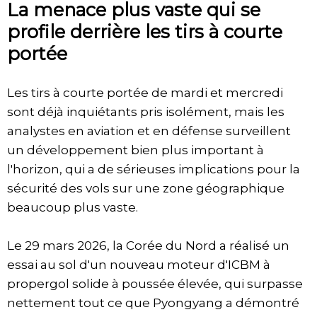
La menace plus vaste qui se
profile derrière les tirs à courte
portée
Les tirs à courte portée de mardi et mercredi
sont déjà inquiétants pris isolément, mais les
analystes en aviation et en défense surveillent
un développement bien plus important à
l'horizon, qui a de sérieuses implications pour la
sécurité des vols sur une zone géographique
beaucoup plus vaste.
Le 29 mars 2026, la Corée du Nord a réalisé un
essai au sol d'un nouveau moteur d'ICBM à
propergol solide à poussée élevée, qui surpasse
nettement tout ce que Pyongyang a démontré