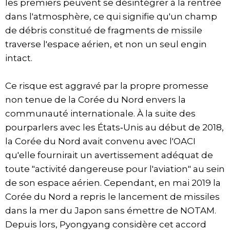
les premiers peuvent se désintégrer à la rentrée
dans l'atmosphère, ce qui signifie qu'un champ
de débris constitué de fragments de missile
traverse l'espace aérien, et non un seul engin
intact.
Ce risque est aggravé par la propre promesse
non tenue de la Corée du Nord envers la
communauté internationale. À la suite des
pourparlers avec les États‑Unis au début de 2018,
la Corée du Nord avait convenu avec l'OACI
qu'elle fournirait un avertissement adéquat de
toute "activité dangereuse pour l'aviation" au sein
de son espace aérien. Cependant, en mai 2019 la
Corée du Nord a repris le lancement de missiles
dans la mer du Japon sans émettre de NOTAM.
Depuis lors, Pyongyang considère cet accord