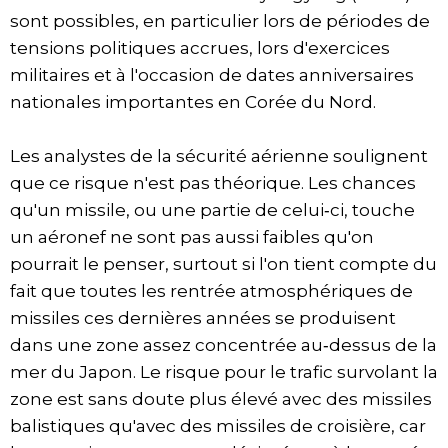
sont possibles, en particulier lors de périodes de
tensions politiques accrues, lors d'exercices
militaires et à l'occasion de dates anniversaires
nationales importantes en Corée du Nord.
Les analystes de la sécurité aérienne soulignent
que ce risque n'est pas théorique. Les chances
qu'un missile, ou une partie de celui‑ci, touche
un aéronef ne sont pas aussi faibles qu'on
pourrait le penser, surtout si l'on tient compte du
fait que toutes les rentrée atmosphériques de
missiles ces dernières années se produisent
dans une zone assez concentrée au‑dessus de la
mer du Japon. Le risque pour le trafic survolant la
zone est sans doute plus élevé avec des missiles
balistiques qu'avec des missiles de croisière, car