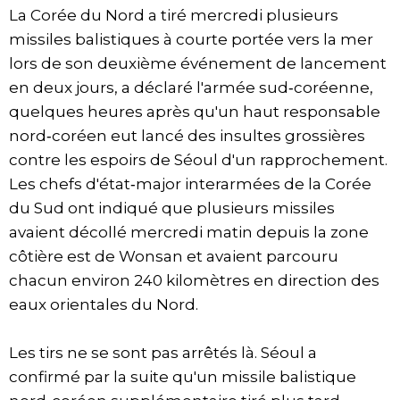
La Corée du Nord a tiré mercredi plusieurs
missiles balistiques à courte portée vers la mer
lors de son deuxième événement de lancement
en deux jours, a déclaré l'armée sud‑coréenne,
quelques heures après qu'un haut responsable
nord‑coréen eut lancé des insultes grossières
contre les espoirs de Séoul d'un rapprochement.
Les chefs d'état‑major interarmées de la Corée
du Sud ont indiqué que plusieurs missiles
avaient décollé mercredi matin depuis la zone
côtière est de Wonsan et avaient parcouru
chacun environ 240 kilomètres en direction des
eaux orientales du Nord.
Les tirs ne se sont pas arrêtés là. Séoul a
confirmé par la suite qu'un missile balistique