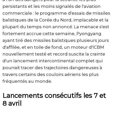
persistants et les moins signalés de l'aviation
commerciale : le programme d'essais de missiles
balistiques de la Corée du Nord, implacable et la
plupart du temps non annoncé. La menace s'est
fortement accrue cette semaine, Pyongyang
ayant tiré des missiles balistiques plusieurs jours
d'affilée, et en toile de fond, un moteur d'ICBM
nouvellement testé et record suscite la crainte
d'un lancement intercontinental complet qui
pourrait tracer des trajectoires dangereuses à
travers certains des couloirs aériens les plus
fréquentés au monde.
Lancements consécutifs les 7 et
8 avril