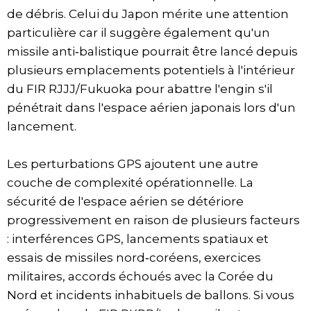
de débris. Celui du Japon mérite une attention
particulière car il suggère également qu'un
missile anti‑balistique pourrait être lancé depuis
plusieurs emplacements potentiels à l'intérieur
du FIR RJJJ/Fukuoka pour abattre l'engin s'il
pénétrait dans l'espace aérien japonais lors d'un
lancement.
Les perturbations GPS ajoutent une autre
couche de complexité opérationnelle. La
sécurité de l'espace aérien se détériore
progressivement en raison de plusieurs facteurs
: interférences GPS, lancements spatiaux et
essais de missiles nord‑coréens, exercices
militaires, accords échoués avec la Corée du
Nord et incidents inhabituels de ballons. Si vous