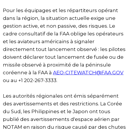
Pour les équipages et les répartiteurs opérant
dans la région, la situation actuelle exige une
gestion active, et non passive, des risques. Le
cadre consultatif de la FAA oblige les opérateurs
et les aviateurs américains à signaler
directement tout lancement observé : les pilotes
doivent déclarer tout lancement de fusée ou de
missile observé à proximité de la péninsule
coréenne à la FAA à
AEO-CITEWATCH@FAA.GOV
ou au +1 202-267-3333.
Les autorités régionales ont émis séparément
des avertissements et des restrictions. La Corée
du Sud, les Philippines et le Japon ont tous
publié des avertissements d'espace aérien par
NOTAM en raison du risque causé par des chutes