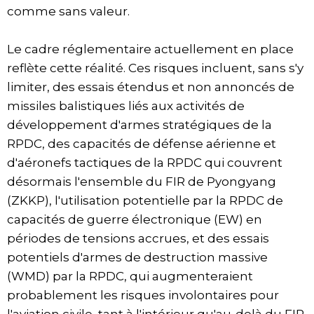
comme sans valeur.
Le cadre réglementaire actuellement en place
reflète cette réalité. Ces risques incluent, sans s'y
limiter, des essais étendus et non annoncés de
missiles balistiques liés aux activités de
développement d'armes stratégiques de la
RPDC, des capacités de défense aérienne et
d'aéronefs tactiques de la RPDC qui couvrent
désormais l'ensemble du FIR de Pyongyang
(ZKKP), l'utilisation potentielle par la RPDC de
capacités de guerre électronique (EW) en
périodes de tensions accrues, et des essais
potentiels d'armes de destruction massive
(WMD) par la RPDC, qui augmenteraient
probablement les risques involontaires pour