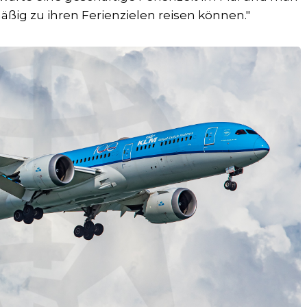
äßig zu ihren Ferienzielen reisen können."