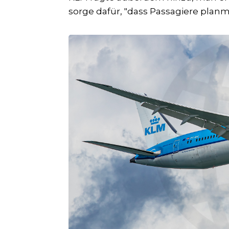
sorge dafür, "dass Passagiere planm