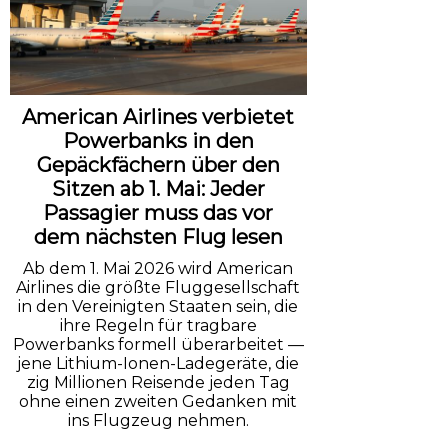
American Airlines verbietet
Powerbanks in den
Gepäckfächern über den
Sitzen ab 1. Mai: Jeder
Passagier muss das vor
dem nächsten Flug lesen
Ab dem 1. Mai 2026 wird American
Airlines die größte Fluggesellschaft
in den Vereinigten Staaten sein, die
ihre Regeln für tragbare
Powerbanks formell überarbeitet —
jene Lithium-Ionen-Ladegeräte, die
zig Millionen Reisende jeden Tag
ohne einen zweiten Gedanken mit
ins Flugzeug nehmen.