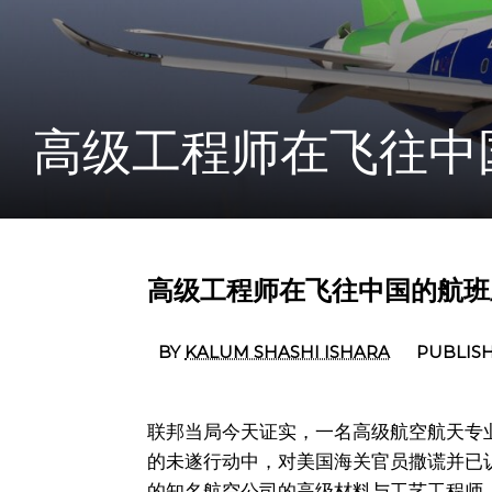
高级工程师在飞往中
高级工程师在飞往中国的航班
BY
KALUM SHASHI ISHARA
PUBLISH
联邦当局今天证实，一名高级航空航天专
的未遂行动中，对美国海关官员撒谎并已认罪。J
的知名航空公司的高级材料与工艺工程师