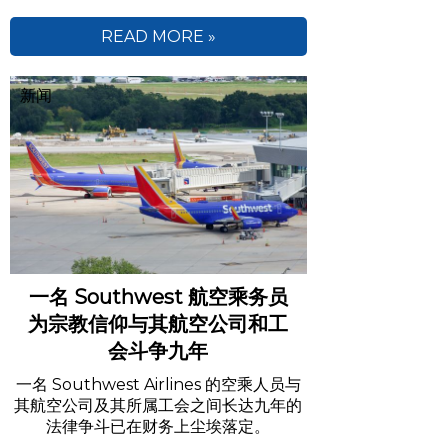
READ MORE »
新闻
一名 Southwest 航空乘务员
为宗教信仰与其航空公司和工
会斗争九年
一名 Southwest Airlines 的空乘人员与
其航空公司及其所属工会之间长达九年的
法律争斗已在财务上尘埃落定。