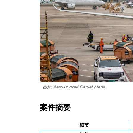
图片: AeroXplorer/ Daniel Mena
案件摘要
细节