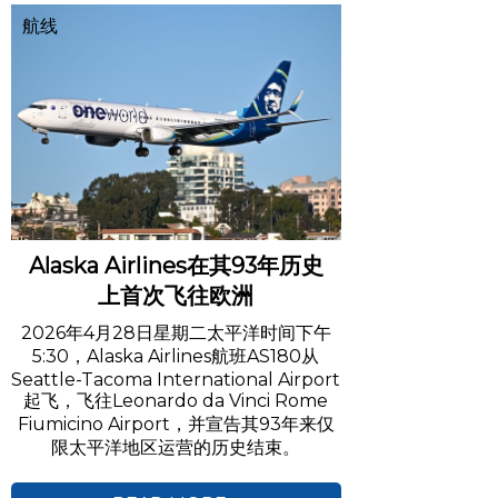
航线
Alaska Airlines在其93年历史
上首次飞往欧洲
2026年4月28日星期二太平洋时间下午
5:30，Alaska Airlines航班AS180从
Seattle-Tacoma International Airport
起飞，飞往Leonardo da Vinci Rome
Fiumicino Airport，并宣告其93年来仅
限太平洋地区运营的历史结束。