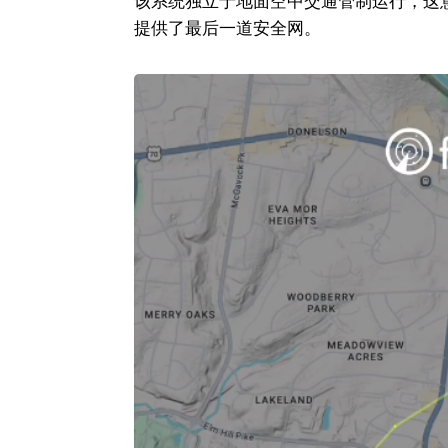
该系统独立于地面空中交通管制运行，这意味
提供了最后一道安全网。