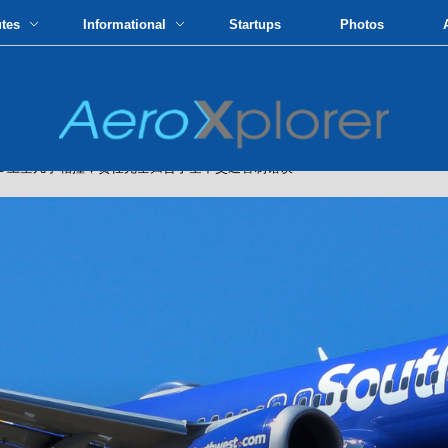
utes
Informational
Startups
Photos
VILLE 上空几乎相撞，责任完全归咎于空中交通管制错误