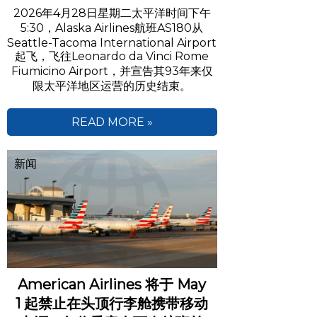
2026年4月28日星期二太平洋时间下午
5:30，Alaska Airlines航班AS180从
Seattle-Tacoma International Airport
起飞，飞往Leonardo da Vinci Rome
Fiumicino Airport，并宣告其93年来仅
限太平洋地区运营的历史结束。
READ MORE »
新闻
American Airlines 将于 May
1 起禁止在头顶行李舱携带移动