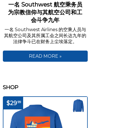
一名 Southwest 航空乘务员
为宗教信仰与其航空公司和工
会斗争九年
一名 Southwest Airlines 的空乘人员与
其航空公司及其所属工会之间长达九年的
法律争斗已在财务上尘埃落定。
READ MORE »
SHOP
$29
99