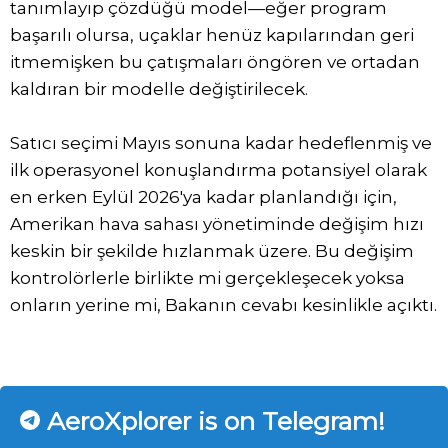
tanımlayıp çözdüğü model—eğer program
başarılı olursa, uçaklar henüz kapılarından geri
itmemişken bu çatışmaları öngören ve ortadan
kaldıran bir modelle değiştirilecek.
Satıcı seçimi Mayıs sonuna kadar hedeflenmiş ve
ilk operasyonel konuşlandırma potansiyel olarak
en erken Eylül 2026'ya kadar planlandığı için,
Amerikan hava sahası yönetiminde değişim hızı
keskin bir şekilde hızlanmak üzere. Bu değişim
kontrolörlerle birlikte mi gerçekleşecek yoksa
onların yerine mi, Bakanın cevabı kesinlikle açıktı.
AeroXplorer is on Telegram!