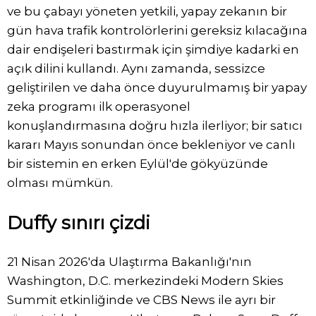
ve bu çabayı yöneten yetkili, yapay zekanın bir
gün hava trafik kontrolörlerini gereksiz kılacağına
dair endişeleri bastırmak için şimdiye kadarki en
açık dilini kullandı. Aynı zamanda, sessizce
geliştirilen ve daha önce duyurulmamış bir yapay
zeka programı ilk operasyonel
konuşlandırmasına doğru hızla ilerliyor; bir satıcı
kararı Mayıs sonundan önce bekleniyor ve canlı
bir sistemin en erken Eylül'de gökyüzünde
olması mümkün.
Duffy sınırı çizdi
21 Nisan 2026'da Ulaştırma Bakanlığı'nın
Washington, D.C. merkezindeki Modern Skies
Summit etkinliğinde ve CBS News ile ayrı bir