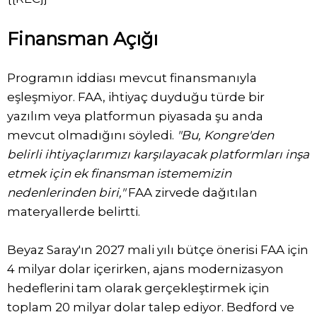
Finansman Açığı
Programın iddiası mevcut finansmanıyla
eşleşmiyor. FAA, ihtiyaç duyduğu türde bir
yazılım veya platformun piyasada şu anda
mevcut olmadığını söyledi.
"Bu, Kongre'den
belirli ihtiyaçlarımızı karşılayacak platformları inşa
etmek için ek finansman istememizin
nedenlerinden biri,"
FAA zirvede dağıtılan
materyallerde belirtti.
Beyaz Saray'ın 2027 mali yılı bütçe önerisi FAA için
4 milyar dolar içerirken, ajans modernizasyon
hedeflerini tam olarak gerçekleştirmek için
toplam 20 milyar dolar talep ediyor. Bedford ve