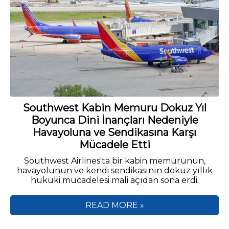
Southwest Kabin Memuru Dokuz Yıl
Boyunca Dini İnançları Nedeniyle
Havayoluna ve Sendikasına Karşı
Mücadele Etti
Southwest Airlines'ta bir kabin memurunun,
havayolunun ve kendi sendikasının dokuz yıllık
hukuki mücadelesi mali açıdan sona erdi.
READ MORE »