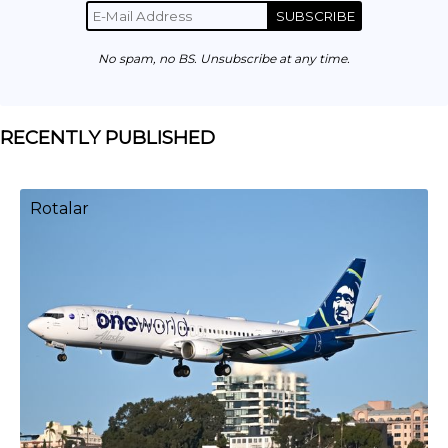
SUBSCRIBE
No spam, no BS. Unsubscribe at any time.
RECENTLY PUBLISHED
Rotalar