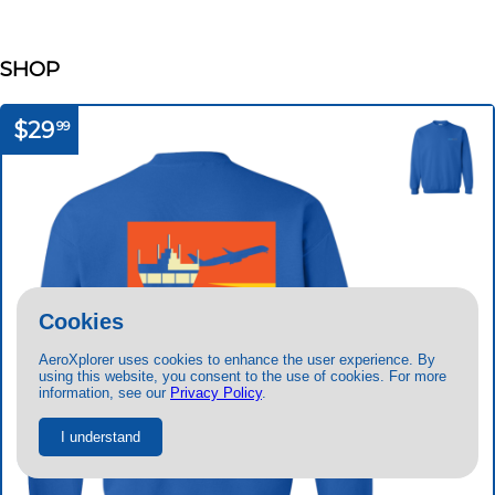
SHOP
$29
99
Cookies
AeroXplorer uses cookies to enhance the user experience. By
using this website, you consent to the use of cookies. For more
information, see our
Privacy Policy
.
I understand