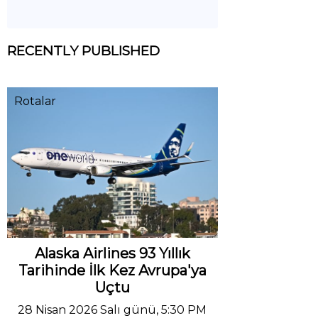
RECENTLY PUBLISHED
Rotalar
Alaska Airlines 93 Yıllık
Tarihinde İlk Kez Avrupa'ya
Uçtu
28 Nisan 2026 Salı günü, 5:30 PM