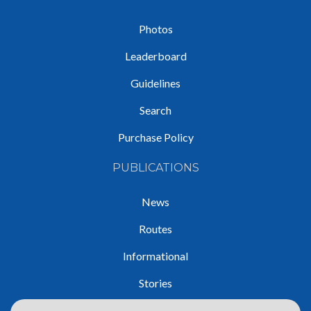
Photos
Leaderboard
Guidelines
Search
Purchase Policy
PUBLICATIONS
News
Routes
Informational
Stories
Trip Reports