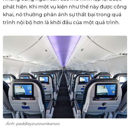
phát hiện. Khi một vụ kiện như thế này được công
khai, nó thường phản ánh sự thất bại trong quá
trình nội bộ hơn là khởi đầu của một quá trình.
Ảnh: paddleyourownkanoo