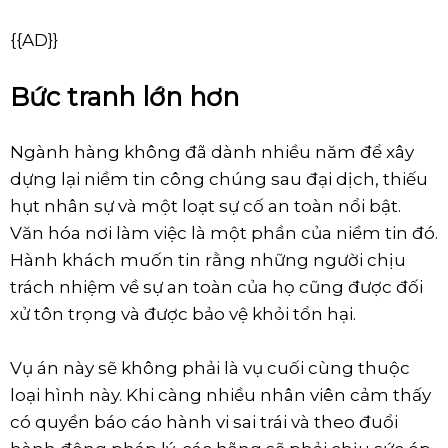
{{AD}}
Bức tranh lớn hơn
Ngành hàng không đã dành nhiều năm để xây
dựng lại niềm tin công chúng sau đại dịch, thiếu
hụt nhân sự và một loạt sự cố an toàn nổi bật.
Văn hóa nơi làm việc là một phần của niềm tin đó.
Hành khách muốn tin rằng những người chịu
trách nhiệm về sự an toàn của họ cũng được đối
xử tôn trọng và được bảo vệ khỏi tổn hại.
Vụ án này sẽ không phải là vụ cuối cùng thuộc
loại hình này. Khi càng nhiều nhân viên cảm thấy
có quyền báo cáo hành vi sai trái và theo đuổi