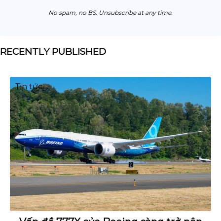
No spam, no BS. Unsubscribe at any time.
RECENTLY PUBLISHED
Tin tức