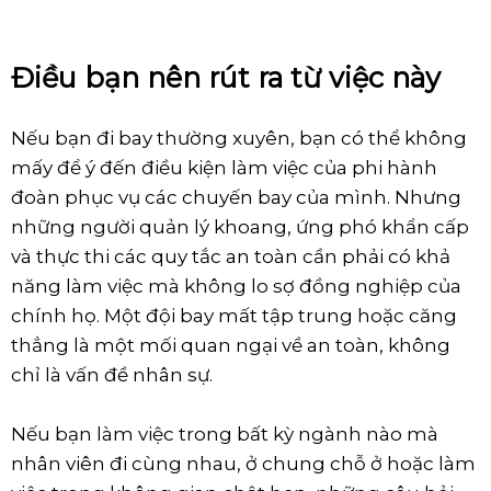
Điều bạn nên rút ra từ việc này
Nếu bạn đi bay thường xuyên, bạn có thể không
mấy để ý đến điều kiện làm việc của phi hành
đoàn phục vụ các chuyến bay của mình. Nhưng
những người quản lý khoang, ứng phó khẩn cấp
và thực thi các quy tắc an toàn cần phải có khả
năng làm việc mà không lo sợ đồng nghiệp của
chính họ. Một đội bay mất tập trung hoặc căng
thẳng là một mối quan ngại về an toàn, không
chỉ là vấn đề nhân sự.
Nếu bạn làm việc trong bất kỳ ngành nào mà
nhân viên đi cùng nhau, ở chung chỗ ở hoặc làm