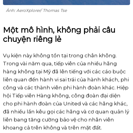
Ảnh: AeroXplorer/ Thomas Tse
Một mô hình, không phải câu
chuyện riêng lẻ
Vụ kiện này không tồn tại trong chân không.
Trong vài năm qua, tiếp viên của nhiều hãng
hàng không tại Mỹ đã lên tiếng với các cáo buộc
liên quan đến hành vi sai trái của hành khách, phi
công và các thành viên phi hành đoàn khác. Hiệp
hội Tiếp viên Hàng không, công đoàn đại diện
cho phi hành đoàn của United và các hãng khác,
đã nhiều lần kêu gọi các hãng và cơ quan quản lý
liên bang tăng cường bảo vệ cho nhân viên
khoang cả trên không và trên mặt đất.