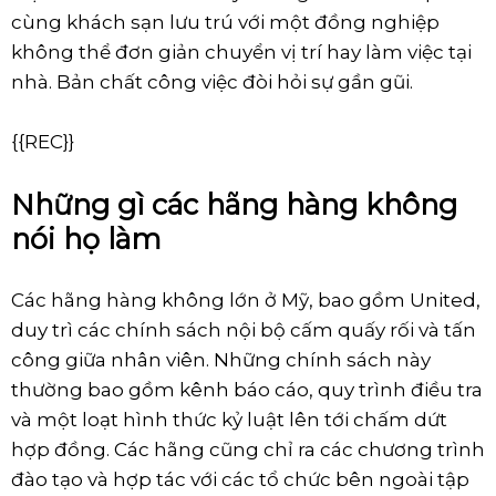
cùng khách sạn lưu trú với một đồng nghiệp
không thể đơn giản chuyển vị trí hay làm việc tại
nhà. Bản chất công việc đòi hỏi sự gần gũi.
{{REC}}
Những gì các hãng hàng không
nói họ làm
Các hãng hàng không lớn ở Mỹ, bao gồm United,
duy trì các chính sách nội bộ cấm quấy rối và tấn
công giữa nhân viên. Những chính sách này
thường bao gồm kênh báo cáo, quy trình điều tra
và một loạt hình thức kỷ luật lên tới chấm dứt
hợp đồng. Các hãng cũng chỉ ra các chương trình
đào tạo và hợp tác với các tổ chức bên ngoài tập