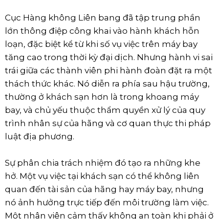
Cục Hàng không Liên bang đã tập trung phần
lớn thông điệp công khai vào hành khách hỗn
loạn, đặc biệt kể từ khi số vụ việc trên máy bay
tăng cao trong thời kỳ đại dịch. Nhưng hành vi sai
trái giữa các thành viên phi hành đoàn đặt ra một
thách thức khác. Nó diễn ra phía sau hậu trường,
thường ở khách sạn hơn là trong khoang máy
bay, và chủ yếu thuộc thẩm quyền xử lý của quy
trình nhân sự của hãng và cơ quan thực thi pháp
luật địa phương.
Sự phân chia trách nhiệm đó tạo ra những khe
hở. Một vụ việc tại khách sạn có thể không liên
quan đến tài sản của hãng hay máy bay, nhưng
nó ảnh hưởng trực tiếp đến môi trường làm việc.
Một nhân viên cảm thấy không an toàn khi phải ở