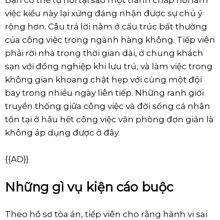
việc kiểu này lại xứng đáng nhận được sự chú ý
rộng hơn. Câu trả lời nằm ở cấu trúc bất thường
của công việc trong ngành hàng không. Tiếp viên
phải rời nhà trong thời gian dài, ở chung khách
sạn với đồng nghiệp khi lưu trú, và làm việc trong
không gian khoang chật hẹp với cùng một đội
bay trong nhiều ngày liên tiếp. Những ranh giới
truyền thống giữa công việc và đời sống cá nhân
tồn tại ở hầu hết công việc văn phòng đơn giản là
không áp dụng được ở đây.
{{AD}}
Những gì vụ kiện cáo buộc
Theo hồ sơ tòa án, tiếp viên cho rằng hành vi sai