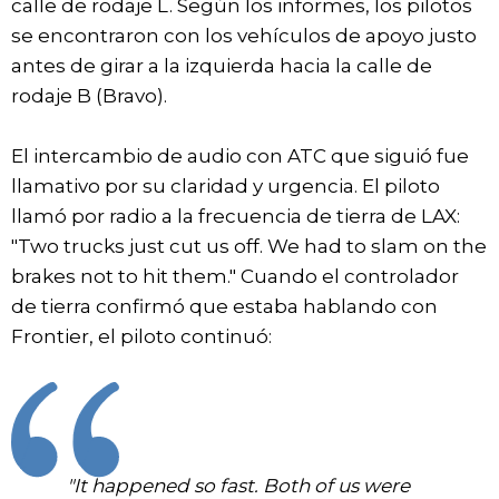
calle de rodaje L. Según los informes, los pilotos
se encontraron con los vehículos de apoyo justo
antes de girar a la izquierda hacia la calle de
rodaje B (Bravo).
El intercambio de audio con ATC que siguió fue
llamativo por su claridad y urgencia. El piloto
llamó por radio a la frecuencia de tierra de LAX:
"Two trucks just cut us off. We had to slam on the
brakes not to hit them." Cuando el controlador
de tierra confirmó que estaba hablando con
Frontier, el piloto continuó:
"It happened so fast. Both of us were