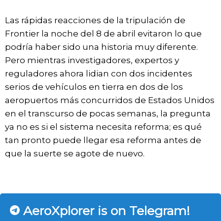
Las rápidas reacciones de la tripulación de
Frontier la noche del 8 de abril evitaron lo que
podría haber sido una historia muy diferente.
Pero mientras investigadores, expertos y
reguladores ahora lidian con dos incidentes
serios de vehículos en tierra en dos de los
aeropuertos más concurridos de Estados Unidos
en el transcurso de pocas semanas, la pregunta
ya no es si el sistema necesita reforma; es qué
tan pronto puede llegar esa reforma antes de
que la suerte se agote de nuevo.
AeroXplorer is on Telegram!