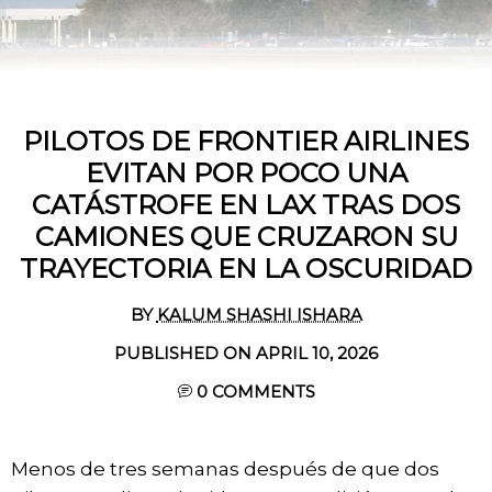
PILOTOS DE FRONTIER AIRLINES
EVITAN POR POCO UNA
CATÁSTROFE EN LAX TRAS DOS
CAMIONES QUE CRUZARON SU
TRAYECTORIA EN LA OSCURIDAD
BY
KALUM SHASHI ISHARA
PUBLISHED ON APRIL 10, 2026
0
COMMENTS
Menos de tres semanas después de que dos