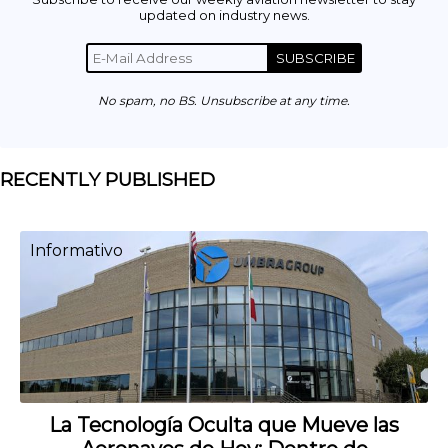
updated on industry news.
SUBSCRIBE
No spam, no BS. Unsubscribe at any time.
RECENTLY PUBLISHED
Informativo
La Tecnología Oculta que Mueve las