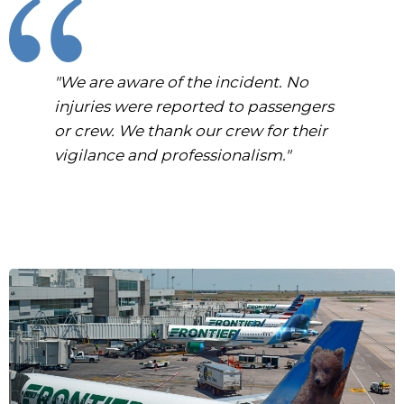
"We are aware of the incident. No
injuries were reported to passengers
or crew. We thank our crew for their
vigilance and professionalism."