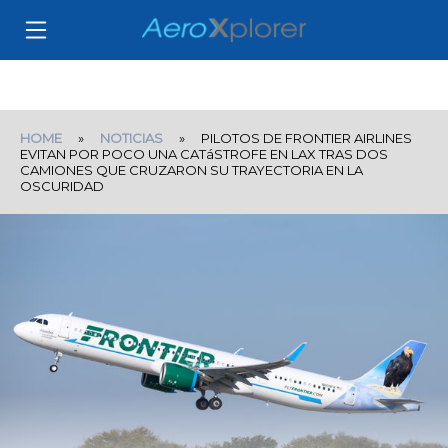
HOME
»
NOTICIAS
» PILOTOS DE FRONTIER AIRLINES
EVITAN POR POCO UNA CATáSTROFE EN LAX TRAS DOS
CAMIONES QUE CRUZARON SU TRAYECTORIA EN LA
OSCURIDAD