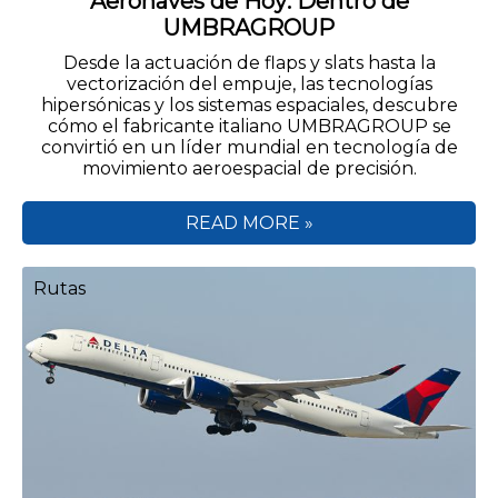
Aeronaves de Hoy: Dentro de
UMBRAGROUP
Desde la actuación de flaps y slats hasta la
vectorización del empuje, las tecnologías
hipersónicas y los sistemas espaciales, descubre
cómo el fabricante italiano UMBRAGROUP se
convirtió en un líder mundial en tecnología de
movimiento aeroespacial de precisión.
READ MORE »
Rutas