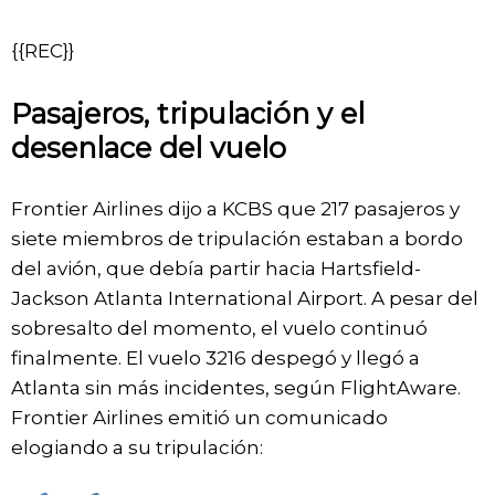
{{REC}}
Pasajeros, tripulación y el
desenlace del vuelo
Frontier Airlines dijo a KCBS que 217 pasajeros y
siete miembros de tripulación estaban a bordo
del avión, que debía partir hacia Hartsfield-
Jackson Atlanta International Airport. A pesar del
sobresalto del momento, el vuelo continuó
finalmente. El vuelo 3216 despegó y llegó a
Atlanta sin más incidentes, según FlightAware.
Frontier Airlines emitió un comunicado
elogiando a su tripulación: