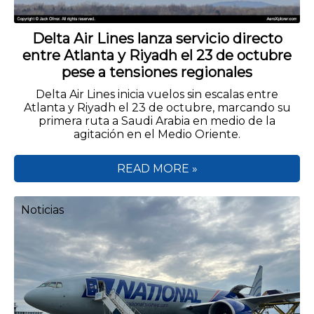
Delta Air Lines lanza servicio directo
entre Atlanta y Riyadh el 23 de octubre
pese a tensiones regionales
Delta Air Lines inicia vuelos sin escalas entre
Atlanta y Riyadh el 23 de octubre, marcando su
primera ruta a Saudi Arabia en medio de la
agitación en el Medio Oriente.
READ MORE »
Noticias