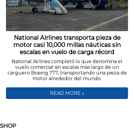
National Airlines transporta pieza de
motor casi 10,000 millas náuticas sin
escalas en vuelo de carga récord
National Airlines completó lo que denomina el
vuelo comercial sin escalas más largo de un
carguero Boeing 777, transportando una pieza de
motor alrededor del mundo.
READ MORE »
SHOP