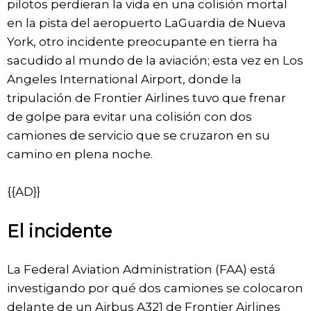
pilotos perdieran la vida en una colisión mortal
en la pista del aeropuerto LaGuardia de Nueva
York, otro incidente preocupante en tierra ha
sacudido al mundo de la aviación; esta vez en Los
Angeles International Airport, donde la
tripulación de Frontier Airlines tuvo que frenar
de golpe para evitar una colisión con dos
camiones de servicio que se cruzaron en su
camino en plena noche.
{{AD}}
El incidente
La Federal Aviation Administration (FAA) está
investigando por qué dos camiones se colocaron
delante de un Airbus A321 de Frontier Airlines