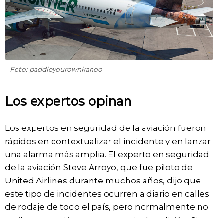
Foto: paddleyourownkanoo
Los expertos opinan
Los expertos en seguridad de la aviación fueron
rápidos en contextualizar el incidente y en lanzar
una alarma más amplia. El experto en seguridad
de la aviación Steve Arroyo, que fue piloto de
United Airlines durante muchos años, dijo que
este tipo de incidentes ocurren a diario en calles
de rodaje de todo el país, pero normalmente no