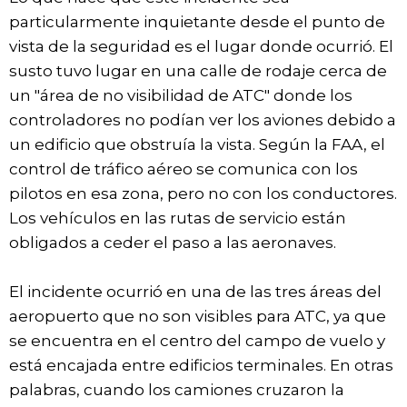
particularmente inquietante desde el punto de
vista de la seguridad es el lugar donde ocurrió. El
susto tuvo lugar en una calle de rodaje cerca de
un "área de no visibilidad de ATC" donde los
controladores no podían ver los aviones debido a
un edificio que obstruía la vista. Según la FAA, el
control de tráfico aéreo se comunica con los
pilotos en esa zona, pero no con los conductores.
Los vehículos en las rutas de servicio están
obligados a ceder el paso a las aeronaves.
El incidente ocurrió en una de las tres áreas del
aeropuerto que no son visibles para ATC, ya que
se encuentra en el centro del campo de vuelo y
está encajada entre edificios terminales. En otras
palabras, cuando los camiones cruzaron la