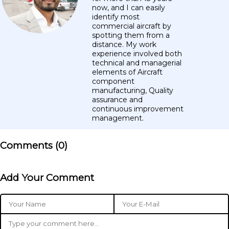
now, and I can easily
identify most
commercial aircraft by
spotting them from a
distance. My work
experience involved both
technical and managerial
elements of Aircraft
component
manufacturing, Quality
assurance and
continuous improvement
management.
Comments (
0
)
Add Your Comment