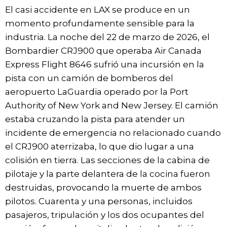
El casi accidente en LAX se produce en un
momento profundamente sensible para la
industria. La noche del 22 de marzo de 2026, el
Bombardier CRJ900 que operaba Air Canada
Express Flight 8646 sufrió una incursión en la
pista con un camión de bomberos del
aeropuerto LaGuardia operado por la Port
Authority of New York and New Jersey. El camión
estaba cruzando la pista para atender un
incidente de emergencia no relacionado cuando
el CRJ900 aterrizaba, lo que dio lugar a una
colisión en tierra. Las secciones de la cabina de
pilotaje y la parte delantera de la cocina fueron
destruidas, provocando la muerte de ambos
pilotos. Cuarenta y una personas, incluidos
pasajeros, tripulación y los dos ocupantes del