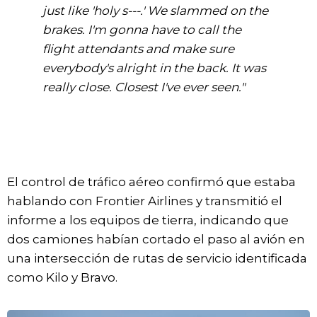
just like 'holy s---.' We slammed on the
brakes. I'm gonna have to call the
flight attendants and make sure
everybody's alright in the back. It was
really close. Closest I've ever seen."
El control de tráfico aéreo confirmó que estaba
hablando con Frontier Airlines y transmitió el
informe a los equipos de tierra, indicando que
dos camiones habían cortado el paso al avión en
una intersección de rutas de servicio identificada
como Kilo y Bravo.