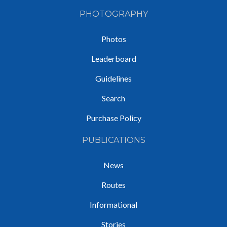
PHOTOGRAPHY
Photos
Leaderboard
Guidelines
Search
Purchase Policy
PUBLICATIONS
News
Routes
Informational
Stories