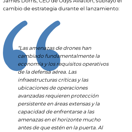
James Dorris, CEO de Odys Aviation, subrayó el
cambio de estrategia durante el lanzamiento:
“Las amenazas de drones han
cambiado fundamentalmente la
economía y los requisitos operativos
de la defensa aérea. Las
infraestructuras críticas y las
ubicaciones de operaciones
avanzadas requieren protección
persistente en áreas extensas y la
capacidad de enfrentarse a las
amenazas en el horizonte mucho
antes de que estén en la puerta. Al