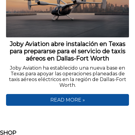
Joby Aviation abre instalación en Texas
para prepararse para el servicio de taxis
aéreos en Dallas-Fort Worth
Joby Aviation ha establecido una nueva base en
Texas para apoyar las operaciones planeadas de
taxis aéreos eléctricos en la región de Dallas-Fort
Worth.
READ MORE »
SHOP