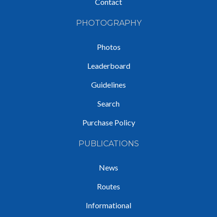
Contact
PHOTOGRAPHY
Photos
Leaderboard
Guidelines
Search
Purchase Policy
PUBLICATIONS
News
Routes
Informational