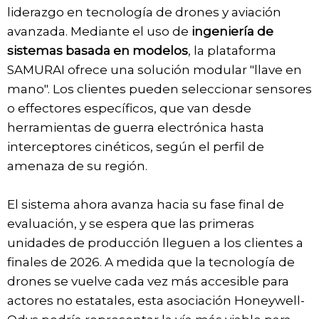
liderazgo en tecnología de drones y aviación
avanzada. Mediante el uso de
ingeniería de
sistemas basada en modelos
, la plataforma
SAMURAI ofrece una solución modular "llave en
mano". Los clientes pueden seleccionar sensores
o effectores específicos, que van desde
herramientas de guerra electrónica hasta
interceptores cinéticos, según el perfil de
amenaza de su región.
El sistema ahora avanza hacia su fase final de
evaluación, y se espera que las primeras
unidades de producción lleguen a los clientes a
finales de 2026. A medida que la tecnología de
drones se vuelve cada vez más accesible para
actores no estatales, esta asociación Honeywell-