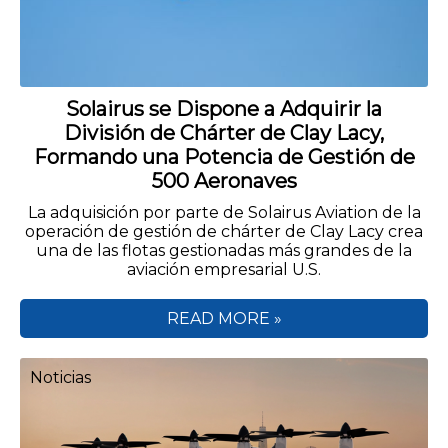
Solairus se Dispone a Adquirir la
División de Chárter de Clay Lacy,
Formando una Potencia de Gestión de
500 Aeronaves
La adquisición por parte de Solairus Aviation de la
operación de gestión de chárter de Clay Lacy crea
una de las flotas gestionadas más grandes de la
aviación empresarial U.S.
READ MORE »
Noticias