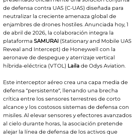
de defensa contra UAS (C-UAS) diseñada para
neutralizar la creciente amenaza global de
enjambres de drones hostiles. Anunciada hoy, 1
de abril de 2026, la colaboración integra la
plataforma
SAMURAI
(Stationary and Mobile UAS
Reveal and Intercept) de Honeywell con la
aeronave de despegue y aterrizaje vertical
híbrida-eléctrica (VTOL)
Laila
de Odys Aviation.
Este interceptor aéreo crea una capa media de
defensa "persistente", llenando una brecha
crítica entre los sensores terrestres de corto
alcance y los costosos sistemas de defensa con
misiles. Al elevar sensores y efectores avanzados
al cielo durante horas, la asociación pretende
alejar la línea de defensa de los activos que