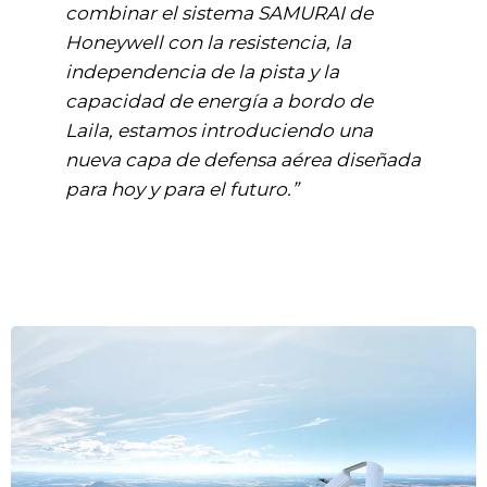
combinar el sistema SAMURAI de
Honeywell con la resistencia, la
independencia de la pista y la
capacidad de energía a bordo de
Laila, estamos introduciendo una
nueva capa de defensa aérea diseñada
para hoy y para el futuro.”