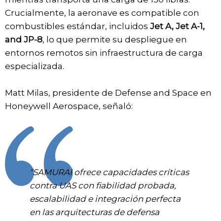
Crucialmente, la aeronave es compatible con
combustibles estándar, incluidos
Jet A, Jet A-1,
and JP-8
, lo que permite su despliegue en
entornos remotos sin infraestructura de carga
especializada.
Matt Milas, presidente de Defense and Space en
Honeywell Aerospace, señaló:
“SAMURAI ofrece capacidades críticas
contra UAS con fiabilidad probada,
escalabilidad e integración perfecta
en las arquitecturas de defensa