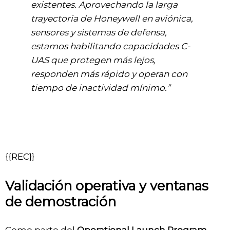
existentes. Aprovechando la larga
trayectoria de Honeywell en aviónica,
sensores y sistemas de defensa,
estamos habilitando capacidades C-
UAS que protegen más lejos,
responden más rápido y operan con
tiempo de inactividad mínimo.”
{{REC}}
Validación operativa y ventanas
de demostración
Como parte del
Operational Launch Program