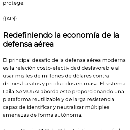
protege.
{{AD}}
Redefiniendo la economía de la
defensa aérea
El principal desafío de la defensa aérea moderna
es la relación costo-efectividad desfavorable al
usar misiles de millones de dólares contra
drones baratos y producidos en masa. El sistema
Laila-SAMURAI aborda esto proporcionando una
plataforma reutilizable y de larga resistencia
capaz de identificar y neutralizar múltiples
amenazas de forma autónoma.