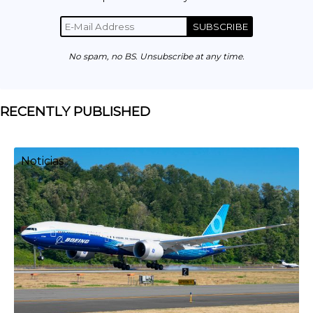
SUBSCRIBE
No spam, no BS. Unsubscribe at any time.
RECENTLY PUBLISHED
Noticias