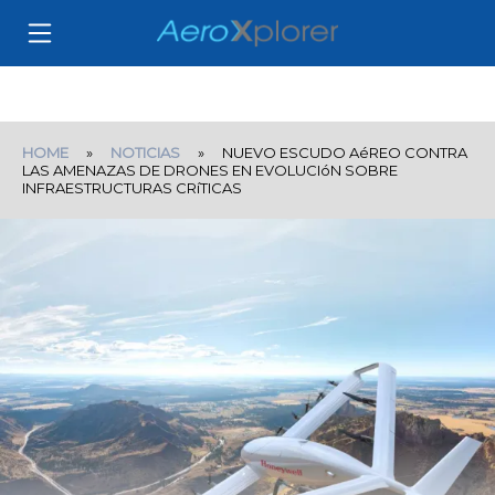
HOME
»
NOTICIAS
» NUEVO ESCUDO AéREO CONTRA
LAS AMENAZAS DE DRONES EN EVOLUCIóN SOBRE
INFRAESTRUCTURAS CRíTICAS