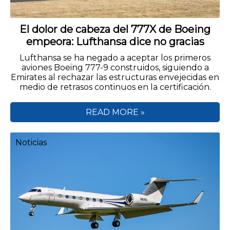
El dolor de cabeza del 777X de Boeing
empeora: Lufthansa dice no gracias
Lufthansa se ha negado a aceptar los primeros
aviones Boeing 777-9 construidos, siguiendo a
Emirates al rechazar las estructuras envejecidas en
medio de retrasos continuos en la certificación.
READ MORE »
Noticias