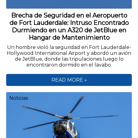
Brecha de Seguridad en el Aeropuerto
de Fort Lauderdale: Intruso Encontrado
Durmiendo en un A320 de JetBlue en
Hangar de Mantenimiento
Un hombre violó la seguridad en Fort Lauderdale-
Hollywood International Airport y abordó un avión
de JetBlue, donde las tripulaciones luego lo
encontraron dormido en el lavabo.
READ MORE »
Noticias