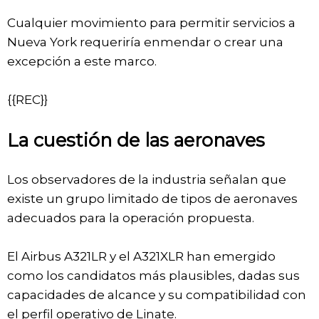
Cualquier movimiento para permitir servicios a
Nueva York requeriría enmendar o crear una
excepción a este marco.
{{REC}}
La cuestión de las aeronaves
Los observadores de la industria señalan que
existe un grupo limitado de tipos de aeronaves
adecuados para la operación propuesta.
El Airbus A321LR y el A321XLR han emergido
como los candidatos más plausibles, dadas sus
capacidades de alcance y su compatibilidad con
el perfil operativo de Linate.