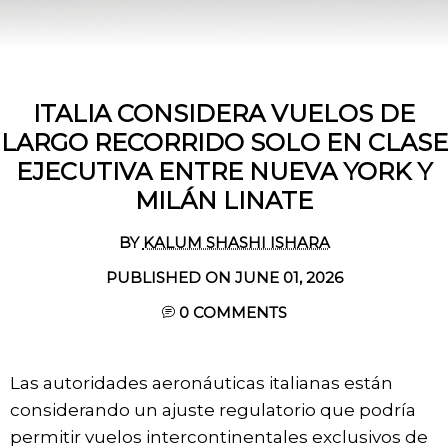
ITALIA CONSIDERA VUELOS DE
LARGO RECORRIDO SOLO EN CLASE
EJECUTIVA ENTRE NUEVA YORK Y
MILÁN LINATE
BY
KALUM SHASHI ISHARA
PUBLISHED ON JUNE 01, 2026
0
COMMENTS
Las autoridades aeronáuticas italianas están
considerando un ajuste regulatorio que podría
permitir vuelos intercontinentales exclusivos de