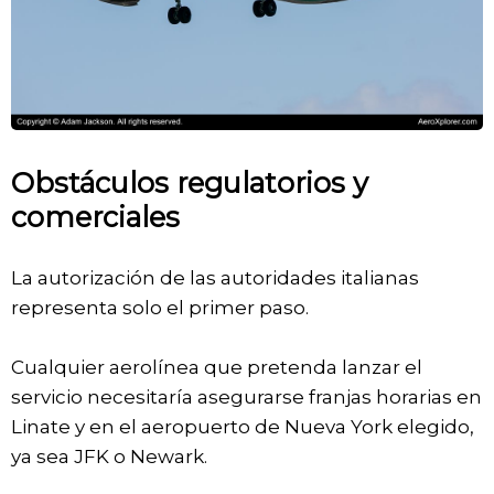
Obstáculos regulatorios y
comerciales
La autorización de las autoridades italianas
representa solo el primer paso.
Cualquier aerolínea que pretenda lanzar el
servicio necesitaría asegurarse franjas horarias en
Linate y en el aeropuerto de Nueva York elegido,
ya sea JFK o Newark.