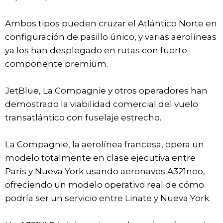
Ambos tipos pueden cruzar el Atlántico Norte en
configuración de pasillo único, y varias aerolíneas
ya los han desplegado en rutas con fuerte
componente premium.
JetBlue, La Compagnie y otros operadores han
demostrado la viabilidad comercial del vuelo
transatlántico con fuselaje estrecho.
La Compagnie, la aerolínea francesa, opera un
modelo totalmente en clase ejecutiva entre
París y Nueva York usando aeronaves A321neo,
ofreciendo un modelo operativo real de cómo
podría ser un servicio entre Linate y Nueva York.