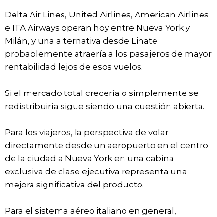
Delta Air Lines, United Airlines, American Airlines
e ITA Airways operan hoy entre Nueva York y
Milán, y una alternativa desde Linate
probablemente atraería a los pasajeros de mayor
rentabilidad lejos de esos vuelos.
Si el mercado total crecería o simplemente se
redistribuiría sigue siendo una cuestión abierta.
Para los viajeros, la perspectiva de volar
directamente desde un aeropuerto en el centro
de la ciudad a Nueva York en una cabina
exclusiva de clase ejecutiva representa una
mejora significativa del producto.
Para el sistema aéreo italiano en general,