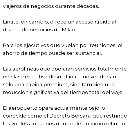
viajeros de negocios durante décadas.
Linate, en cambio, ofrece un acceso rápido al
distrito de negocios de Milán.
Para los ejecutivos que vuelan por reuniones, el
ahorro de tiempo puede ser sustancial.
Las aerolíneas que operaran servicios totalmente
en clase ejecutiva desde Linate no venderían
solo una cabina premium, sino también una
reducción significativa del tiempo total del viaje.
El aeropuerto opera actualmente bajo lo
conocido como el Decreto Bersani, que restringe
los vuelos a destinos dentro de un radio definido.