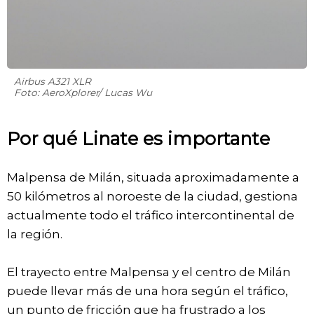
Airbus A321 XLR
Foto: AeroXplorer/ Lucas Wu
Por qué Linate es importante
Malpensa de Milán, situada aproximadamente a
50 kilómetros al noroeste de la ciudad, gestiona
actualmente todo el tráfico intercontinental de
la región.
El trayecto entre Malpensa y el centro de Milán
puede llevar más de una hora según el tráfico,
un punto de fricción que ha frustrado a los