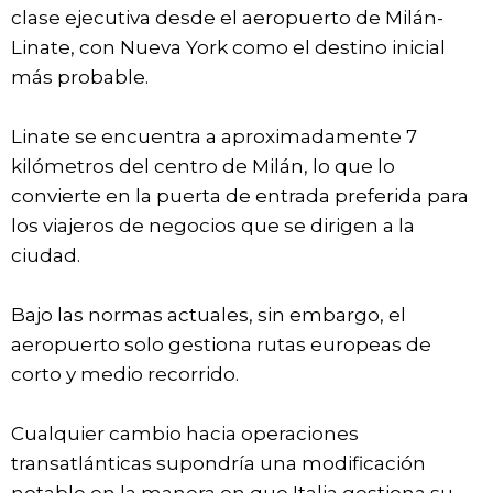
clase ejecutiva desde el aeropuerto de Milán-
Linate, con Nueva York como el destino inicial
más probable.
Linate se encuentra a aproximadamente 7
kilómetros del centro de Milán, lo que lo
convierte en la puerta de entrada preferida para
los viajeros de negocios que se dirigen a la
ciudad.
Bajo las normas actuales, sin embargo, el
aeropuerto solo gestiona rutas europeas de
corto y medio recorrido.
Cualquier cambio hacia operaciones
transatlánticas supondría una modificación
notable en la manera en que Italia gestiona su