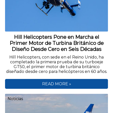
Hill Helicopters Pone en Marcha el
Primer Motor de Turbina Británico de
Diseño Desde Cero en Seis Décadas
Hill Helicopters, con sede en el Reino Unido, ha
completado la primera prueba de su turboeje
GT50, el primer motor de turbina británico
diseñado desde cero para helicópteros en 60 años.
READ MORE »
Noticias