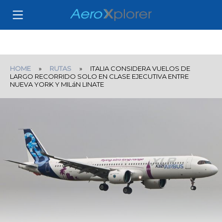
HOME
»
RUTAS
» ITALIA CONSIDERA VUELOS DE
LARGO RECORRIDO SOLO EN CLASE EJECUTIVA ENTRE
NUEVA YORK Y MILáN LINATE