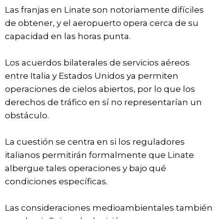
Las franjas en Linate son notoriamente difíciles
de obtener, y el aeropuerto opera cerca de su
capacidad en las horas punta.
Los acuerdos bilaterales de servicios aéreos
entre Italia y Estados Unidos ya permiten
operaciones de cielos abiertos, por lo que los
derechos de tráfico en sí no representarían un
obstáculo.
La cuestión se centra en si los reguladores
italianos permitirán formalmente que Linate
albergue tales operaciones y bajo qué
condiciones específicas.
Las consideraciones medioambientales también