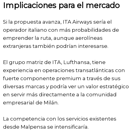
Implicaciones para el mercado
Si la propuesta avanza, ITA Airways sería el
operador italiano con más probabilidades de
emprender la ruta, aunque aerolíneas
extranjeras también podrían interesarse.
El grupo matriz de ITA, Lufthansa, tiene
experiencia en operaciones transatlánticas con
fuerte componente premium a través de sus
diversas marcas y podría ver un valor estratégico
en servir más directamente a la comunidad
empresarial de Milán.
La competencia con los servicios existentes
desde Malpensa se intensificaría.