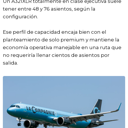
Un A321XLR totalmente en clase ejecutiva suele
tener entre 48 y 76 asientos, según la
configuración.
Ese perfil de capacidad encaja bien con el
planteamiento de solo premium y mantiene la
economía operativa manejable en una ruta que
no requeriría llenar cientos de asientos por
salida.