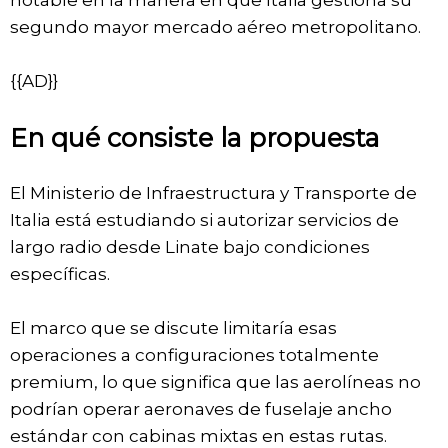
segundo mayor mercado aéreo metropolitano.
{{AD}}
En qué consiste la propuesta
El Ministerio de Infraestructura y Transporte de
Italia está estudiando si autorizar servicios de
largo radio desde Linate bajo condiciones
específicas.
El marco que se discute limitaría esas
operaciones a configuraciones totalmente
premium, lo que significa que las aerolíneas no
podrían operar aeronaves de fuselaje ancho
estándar con cabinas mixtas en estas rutas.