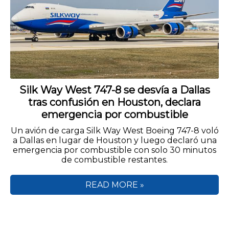
Silk Way West 747-8 se desvía a Dallas
tras confusión en Houston, declara
emergencia por combustible
Un avión de carga Silk Way West Boeing 747-8 voló
a Dallas en lugar de Houston y luego declaró una
emergencia por combustible con solo 30 minutos
de combustible restantes.
READ MORE »