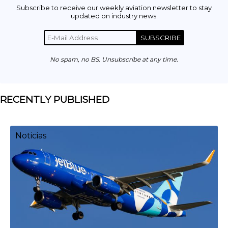
Subscribe to receive our weekly aviation newsletter to stay
updated on industry news.
SUBSCRIBE
No spam, no BS. Unsubscribe at any time.
RECENTLY PUBLISHED
Noticias