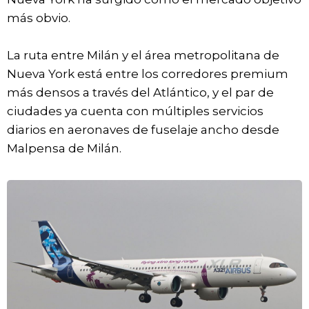
más obvio.
La ruta entre Milán y el área metropolitana de
Nueva York está entre los corredores premium
más densos a través del Atlántico, y el par de
ciudades ya cuenta con múltiples servicios
diarios en aeronaves de fuselaje ancho desde
Malpensa de Milán.