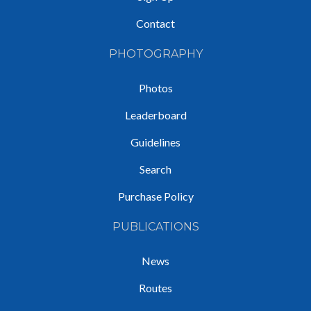
Contact
PHOTOGRAPHY
Photos
Leaderboard
Guidelines
Search
Purchase Policy
PUBLICATIONS
News
Routes