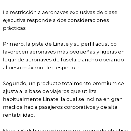
La restricción a aeronaves exclusivas de clase
ejecutiva responde a dos consideraciones
prácticas.
Primero, la pista de Linate y su perfil acústico
favorecen aeronaves más pequeñas y ligeras en
lugar de aeronaves de fuselaje ancho operando
al peso máximo de despegue.
Segundo, un producto totalmente premium se
ajusta a la base de viajeros que utiliza
habitualmente Linate, la cual se inclina en gran
medida hacia pasajeros corporativos y de alta
rentabilidad.
Nueva York ha surgido como el mercado objetivo