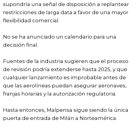
supondría una señal de disposición a replantear
restricciones de larga data a favor de una mayor
flexibilidad comercial.
No se ha anunciado un calendario para una
decisión final.
Fuentes de la industria sugieren que el proceso
de revisión podría extenderse hasta 2025, y que
cualquier lanzamiento es improbable antes de
que las aerolíneas puedan asegurar aeronaves,
franjas horarias y la autorización regulatoria.
Hasta entonces, Malpensa sigue siendo la única
puerta de entrada de Milán a Norteamérica.