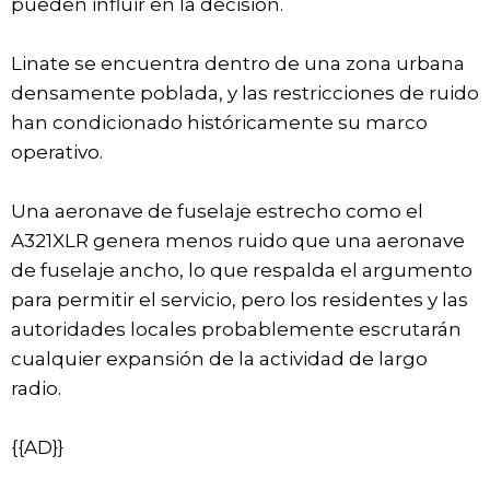
pueden influir en la decisión.
Linate se encuentra dentro de una zona urbana
densamente poblada, y las restricciones de ruido
han condicionado históricamente su marco
operativo.
Una aeronave de fuselaje estrecho como el
A321XLR genera menos ruido que una aeronave
de fuselaje ancho, lo que respalda el argumento
para permitir el servicio, pero los residentes y las
autoridades locales probablemente escrutarán
cualquier expansión de la actividad de largo
radio.
{{AD}}